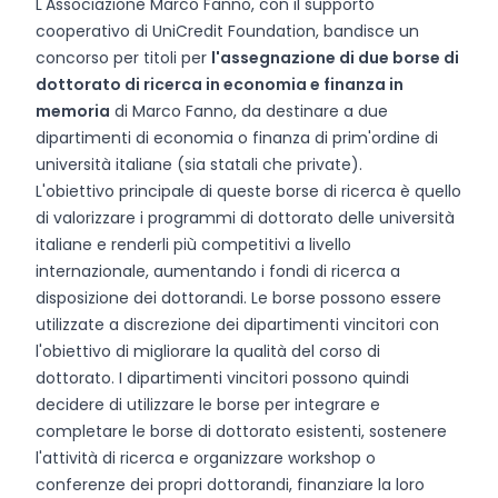
L'Associazione Marco Fanno, con il supporto
cooperativo di UniCredit Foundation, bandisce un
concorso per titoli per
l'assegnazione di due borse di
dottorato di ricerca in economia e finanza in
memoria
di Marco Fanno, da destinare a due
dipartimenti di economia o finanza di prim'ordine di
università italiane (sia statali che private).
L'obiettivo principale di queste borse di ricerca è quello
di valorizzare i programmi di dottorato delle università
italiane e renderli più competitivi a livello
internazionale, aumentando i fondi di ricerca a
disposizione dei dottorandi. Le borse possono essere
utilizzate a discrezione dei dipartimenti vincitori con
l'obiettivo di migliorare la qualità del corso di
dottorato. I dipartimenti vincitori possono quindi
decidere di utilizzare le borse per integrare e
completare le borse di dottorato esistenti, sostenere
l'attività di ricerca e organizzare workshop o
conferenze dei propri dottorandi, finanziare la loro