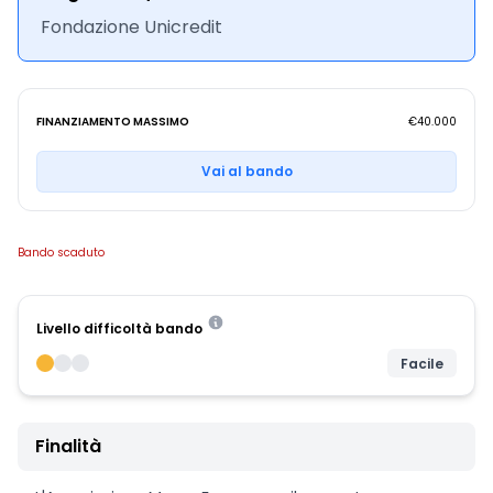
Fondazione Unicredit
FINANZIAMENTO MASSIMO
€40.000
Vai al bando
Bando scaduto
Livello difficoltà bando
Facile
Finalità