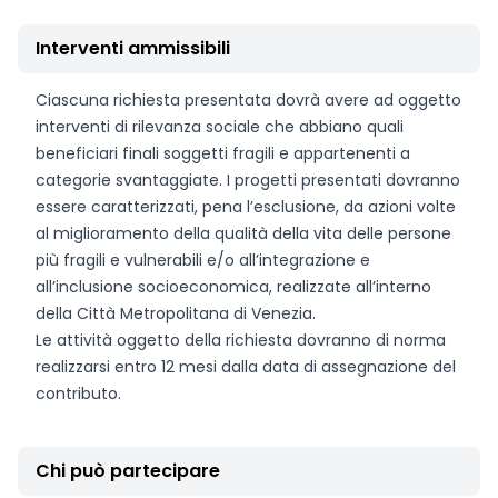
Interventi ammissibili
Ciascuna richiesta presentata dovrà avere ad oggetto
interventi di rilevanza sociale che abbiano quali
beneficiari finali soggetti fragili e appartenenti a
categorie svantaggiate. I progetti presentati dovranno
essere caratterizzati, pena l’esclusione, da azioni volte
al miglioramento della qualità della vita delle persone
più fragili e vulnerabili e/o all’integrazione e
all’inclusione socioeconomica, realizzate all’interno
della Città Metropolitana di Venezia.
Le attività oggetto della richiesta dovranno di norma
realizzarsi entro 12 mesi dalla data di assegnazione del
contributo.
Chi può partecipare