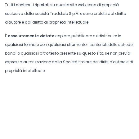
Tutti i contenuti riportati su questo sito web sono di proprietà
esclusiva della società TradeLab S.p.A. e sono protetti dal diritto
d'autore e dal diritto di proprietà intellettuale.
È
assolutamente vietato
copiare, pubblicare o ridistribuire in
qualsiasi forma e con qualsiasi strumento i contenuti delle schede
bandi o qualsiasi altro testo presente su questo sito, se non previa
espressa autorizzazione dalla Società titolare dei diritti d'autore e di
proprietà intellettuale.