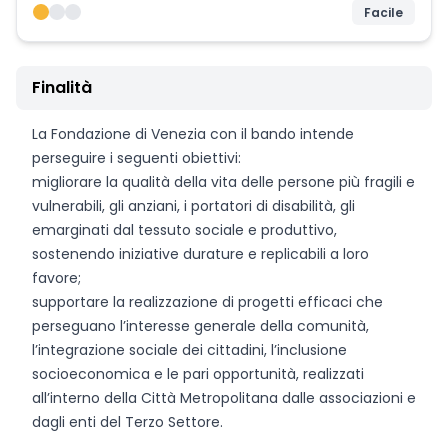
Facile
Finalità
La Fondazione di Venezia con il bando intende
perseguire i seguenti obiettivi:
migliorare la qualità della vita delle persone più fragili e
vulnerabili, gli anziani, i portatori di disabilità, gli
emarginati dal tessuto sociale e produttivo,
sostenendo iniziative durature e replicabili a loro
favore;
supportare la realizzazione di progetti efficaci che
perseguano l’interesse generale della comunità,
l’integrazione sociale dei cittadini, l’inclusione
socioeconomica e le pari opportunità, realizzati
all’interno della Città Metropolitana dalle associazioni e
dagli enti del Terzo Settore.