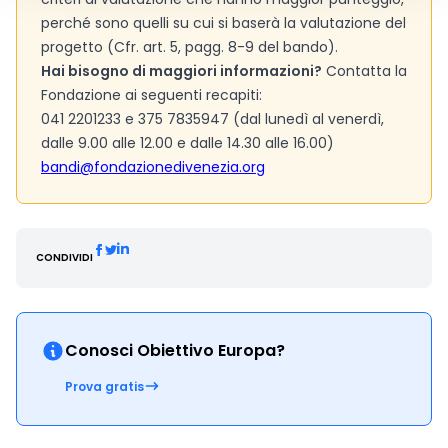
perché sono quelli su cui si baserà la valutazione del
progetto (Cfr. art. 5, pagg. 8-9 del bando).
Hai bisogno di maggiori informazioni?
Contatta la
Fondazione ai seguenti recapiti:
041 2201233 e 375 7835947 (dal lunedì al venerdì,
dalle 9.00 alle 12.00 e dalle 14.30 alle 16.00)
bandi@fondazionedivenezia.org
CONDIVIDI
Conosci Obiettivo Europa?
Prova gratis