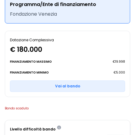
Programma/Ente di finanziamento
Fondazione Venezia
Dotazione Complessiva
€ 180.000
FINANZIAMENTO MASSIMO
€19.998
FINANZIAMENTO MINIMO
€5.000
Vai al bando
Bando scaduto
Livello difficoltà bando