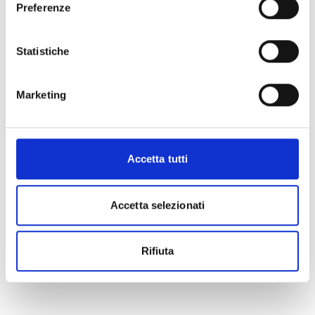
Preferenze
Statistiche
Marketing
Accetta tutti
Accetta selezionati
Rifiuta