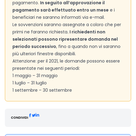
pagamento.
In seguito all’approvazione il
pagamento sarà effettuato entro un mese
e i
beneficiari ne saranno informati via e-mail.
Le sovvenzioni saranno assegnate a coloro che per
primi ne faranno richiesta
. I richiedenti non
selezionati possono ripresentare domanda nel
periodo successivo
, fino a quando non vi saranno
più ulteriori finestre disponibili.
Attenzione: per il 2021, le domande possono essere
presentate nei seguenti periodi:
1 maggio – 31 maggio
1 luglio – 31 luglio
1 settembre – 30 settembre
CONDIVIDI