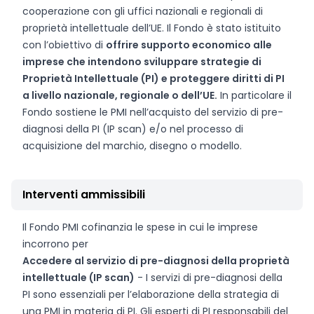
cooperazione con gli uffici nazionali e regionali di
proprietà intellettuale dell’UE. Il Fondo è stato istituito
con l’obiettivo di
offrire supporto economico alle
imprese che intendono sviluppare strategie di
Proprietà Intellettuale (PI) e proteggere diritti di PI
a livello nazionale, regionale o dell’UE.
In particolare il
Fondo sostiene le PMI nell’acquisto del servizio di pre-
diagnosi della PI (IP scan) e/o nel processo di
acquisizione del marchio, disegno o modello.
Interventi ammissibili
Il Fondo PMI cofinanzia le spese in cui le imprese
incorrono per
Accedere al servizio di pre-diagnosi della proprietà
intellettuale (IP scan)
- I servizi di pre-diagnosi della
PI sono essenziali per l’elaborazione della strategia di
una PMI in materia di PI. Gli esperti di PI responsabili del