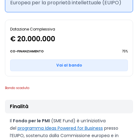
Europea per la proprietà intellettuale (EUIPO)
Dotazione Complessiva
€ 20.000.000
CO-FINANZIAMENTO
75%
Vai al bando
Bando scaduto
Finalità
Il
Fondo per le PMI
(SME Fund) è un’iniziativa
del
programma Ideas Powered for Business
presso
l’EUIPO, sostenuta dalla Commissione europea e in