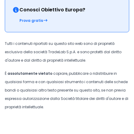
Conosci Obiettivo Europa?
Prova gratis
Tutti i contenuti riportati su questo sito web sono di proprietà
esclusiva della società TradeLab S.p.A. e sono protetti dal diritto
d'autore e dal diritto di proprietà intellettuale.
È
assolutamente vietato
copiare, pubblicare o ridistribuire in
qualsiasi forma e con qualsiasi strumento i contenuti delle schede
bandi o qualsiasi altro testo presente su questo sito, se non previa
espressa autorizzazione dalla Società titolare dei diritti d'autore e di
proprietà intellettuale.