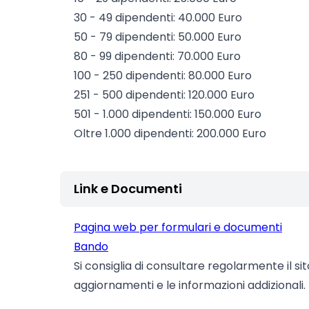
30 - 49 dipendenti: 40.000 Euro
50 - 79 dipendenti: 50.000 Euro
80 - 99 dipendenti: 70.000 Euro
100 - 250 dipendenti: 80.000 Euro
251 - 500 dipendenti: 120.000 Euro
501 - 1.000 dipendenti: 150.000 Euro
Oltre 1.000 dipendenti: 200.000 Euro
Link e Documenti
Pagina web per formulari e documenti
Bando
Si consiglia di consultare regolarmente il si
aggiornamenti e le informazioni addizionali.