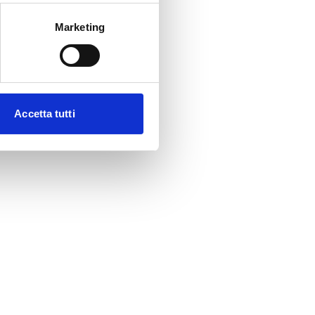
Marketing
Accetta tutti