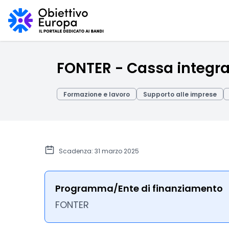
FONTER - Cassa integr
Formazione e lavoro
Supporto alle imprese
Scadenza: 31 marzo 2025
Programma/Ente di finanziamento
FONTER