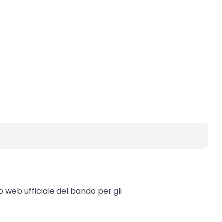
to web ufficiale del bando per gli