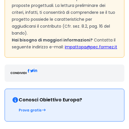
proposte progettuali. La lettura preliminare dei
criteri, infatti, ti consentirà di comprendere se il tuo
progetto possiede le caratteristiche per
aggiudicarsi il contributo (Cfr. sez. 8.2, pag. 16 del
bando).
Hai bisogno di maggiori informazioni?
Contatta il
seguente indirizzo e-mail:
impattopa@pec.formez.it
CONDIVIDI
Conosci Obiettivo Europa?
Prova gratis