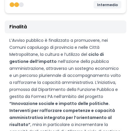
Intermedio
Finalità
L’Avviso pubblico è finalizzato a promuovere, nei
Comuni capoluogo di provincia e nelle Città
Metropolitane, la cultura e l’utilizzo del
ciclo di
gestione dell’impatto
nell’azione della pubblica
amministrazione, attraverso un sostegno economico
e un percorso pluriennale di accompagnamento volto
a rafforzarne la capacità amministrativa. L’iniziativa,
promossa dal Dipartimento della Funzione Pubblica e
gestita da Formez PA nell’ambito del progetto
“Innovazione sociale e impatto delle politiche.
Interventi per rafforzare competenze e capacità
amministrativa integrata per l’orientamento al
risultato”
, mira in particolare a incrementare la