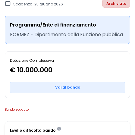
Archiviato
Scadenza: 23 giugno 2026
Programma/Ente di finanziamento
FORMEZ - Dipartimento della Funzione pubblica
Dotazione Complessiva
€ 10.000.000
Vai al bando
Bando scaduto
Livello difficoltà bando