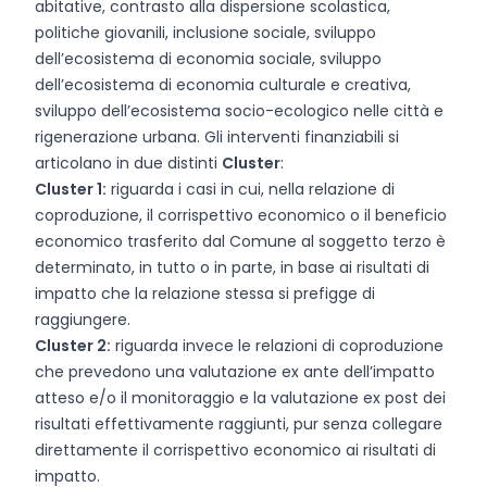
abitative, contrasto alla dispersione scolastica,
politiche giovanili, inclusione sociale, sviluppo
dell’ecosistema di economia sociale, sviluppo
dell’ecosistema di economia culturale e creativa,
sviluppo dell’ecosistema socio-ecologico nelle città e
rigenerazione urbana. Gli interventi finanziabili si
articolano in due distinti
Cluster
:
Cluster 1:
riguarda i casi in cui, nella relazione di
coproduzione, il corrispettivo economico o il beneficio
economico trasferito dal Comune al soggetto terzo è
determinato, in tutto o in parte, in base ai risultati di
impatto che la relazione stessa si prefigge di
raggiungere.
Cluster 2:
riguarda invece le relazioni di coproduzione
che prevedono una valutazione ex ante dell’impatto
atteso e/o il monitoraggio e la valutazione ex post dei
risultati effettivamente raggiunti, pur senza collegare
direttamente il corrispettivo economico ai risultati di
impatto.