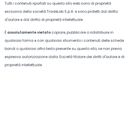
Tutti i contenuti riportati su questo sito web sono di proprietà
esclusiva della società TradeLab S.p.A. e sono protetti dal diritto
d'autore e dal diritto di proprietà intellettuale.
È
assolutamente vietato
copiare, pubblicare o ridistribuire in
qualsiasi forma e con qualsiasi strumento i contenuti delle schede
bandi o qualsiasi altro testo presente su questo sito, se non previa
espressa autorizzazione dalla Società titolare dei diritti d'autore e di
proprietà intellettuale.