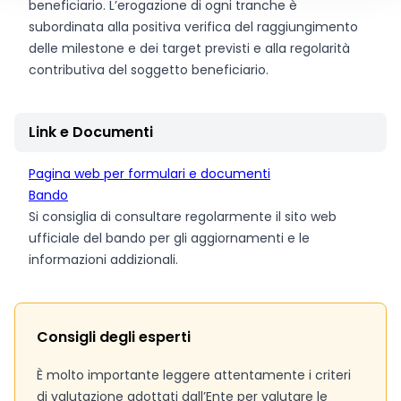
beneficiario. L’erogazione di ogni tranche è
subordinata alla positiva verifica del raggiungimento
delle milestone e dei target previsti e alla regolarità
contributiva del soggetto beneficiario.
Link e Documenti
Pagina web per formulari e documenti
Bando
Si consiglia di consultare regolarmente il sito web
ufficiale del bando per gli aggiornamenti e le
informazioni addizionali.
Consigli degli esperti
È molto importante leggere attentamente i criteri
di valutazione adottati dall’Ente per valutare le