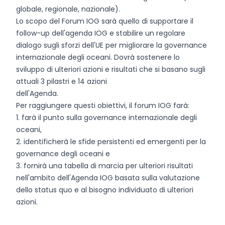
globale, regionale, nazionale).
Lo scopo del Forum IOG sarà quello di supportare il
follow-up dell'agenda IOG e stabilire un regolare
dialogo sugli sforzi dell'UE per migliorare la governance
internazionale degli oceani. Dovrà sostenere lo
sviluppo di ulteriori azioni e risultati che si basano sugli
attuali 3 pilastri e 14 azioni
dell'Agenda.
Per raggiungere questi obiettivi, il forum IOG farà:
1. farà il punto sulla governance internazionale degli
oceani,
2. identificherà le sfide persistenti ed emergenti per la
governance degli oceani e
3. fornirà una tabella di marcia per ulteriori risultati
nell'ambito dell'Agenda IOG basata sulla valutazione
dello status quo e al bisogno individuato di ulteriori
azioni.