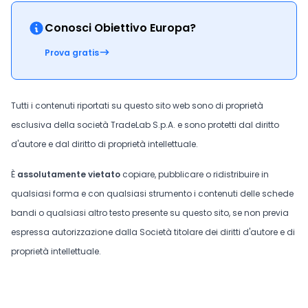
Conosci Obiettivo Europa?
Prova gratis
Tutti i contenuti riportati su questo sito web sono di proprietà
esclusiva della società TradeLab S.p.A. e sono protetti dal diritto
d'autore e dal diritto di proprietà intellettuale.
È
assolutamente vietato
copiare, pubblicare o ridistribuire in
qualsiasi forma e con qualsiasi strumento i contenuti delle schede
bandi o qualsiasi altro testo presente su questo sito, se non previa
espressa autorizzazione dalla Società titolare dei diritti d'autore e di
proprietà intellettuale.