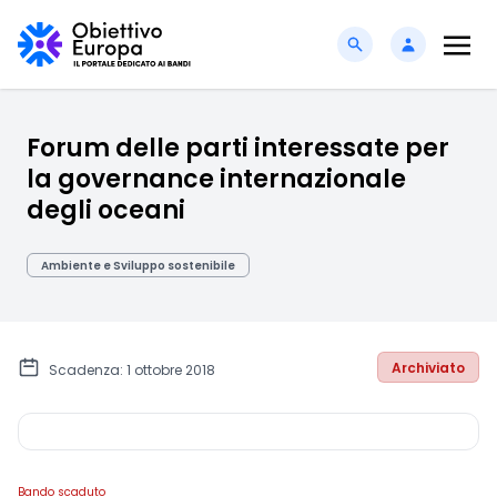
Forum delle parti interessate per
la governance internazionale
degli oceani
Ambiente e Sviluppo sostenibile
Archiviato
Scadenza: 1 ottobre 2018
Bando scaduto