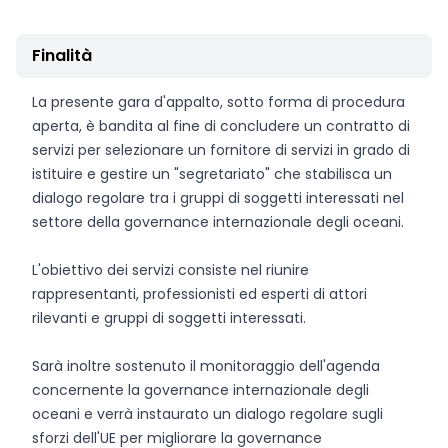
Finalità
La presente gara d'appalto, sotto forma di procedura
aperta, è bandita al fine di concludere un contratto di
servizi per selezionare un fornitore di servizi in grado di
istituire e gestire un "segretariato" che stabilisca un
dialogo regolare tra i gruppi di soggetti interessati nel
settore della governance internazionale degli oceani.
L'obiettivo dei servizi consiste nel riunire
rappresentanti, professionisti ed esperti di attori
rilevanti e gruppi di soggetti interessati.
Sarà inoltre sostenuto il monitoraggio dell'agenda
concernente la governance internazionale degli
oceani e verrà instaurato un dialogo regolare sugli
sforzi dell'UE per migliorare la governance