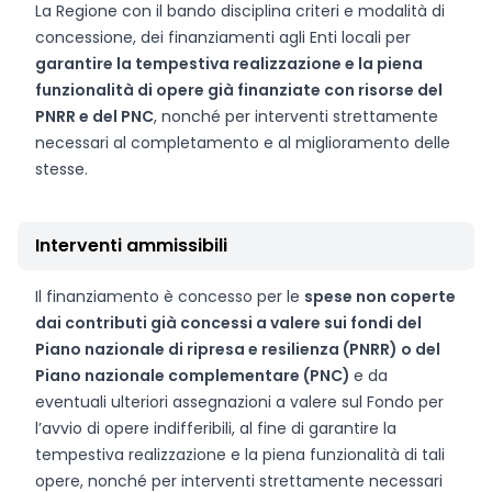
La Regione con il bando disciplina criteri e modalità di
concessione, dei finanziamenti agli Enti locali per
garantire la tempestiva realizzazione e la piena
funzionalità di opere già finanziate con risorse del
PNRR e del PNC
, nonché per interventi strettamente
necessari al completamento e al miglioramento delle
stesse.
Interventi ammissibili
Il finanziamento è concesso per le
spese non coperte
dai contributi già concessi a valere sui fondi del
Piano nazionale di ripresa e resilienza (PNRR) o del
Piano nazionale complementare (PNC)
e da
eventuali ulteriori assegnazioni a valere sul Fondo per
l’avvio di opere indifferibili, al fine di garantire la
tempestiva realizzazione e la piena funzionalità di tali
opere, nonché per interventi strettamente necessari