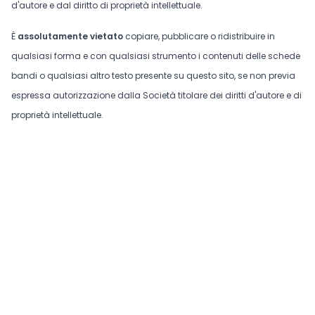
d'autore e dal diritto di proprietà intellettuale.
È
assolutamente vietato
copiare, pubblicare o ridistribuire in
qualsiasi forma e con qualsiasi strumento i contenuti delle schede
bandi o qualsiasi altro testo presente su questo sito, se non previa
espressa autorizzazione dalla Società titolare dei diritti d'autore e di
proprietà intellettuale.