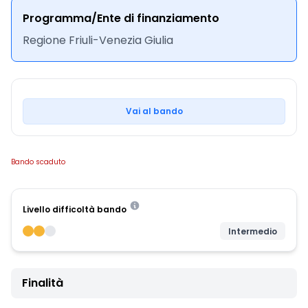
Programma/Ente di finanziamento
Regione Friuli-Venezia Giulia
Vai al bando
Bando scaduto
Livello difficoltà bando
Intermedio
Finalità