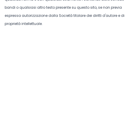
bandi o qualsiasi altro testo presente su questo sito, se non previa
espressa autorizzazione dalla Società titolare dei diritti d'autore e di
proprietà intellettuale.