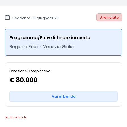
Archiviato
Scadenza: 18 giugno 2026
Programma/Ente di finanziamento
Regione Friuli - Venezia Giulia
Dotazione Complessiva
€ 80.000
Vai al bando
Bando scaduto