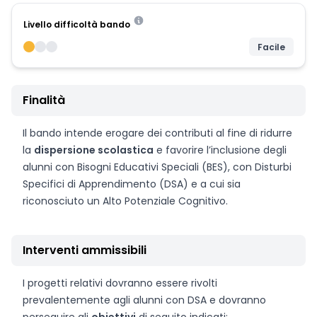
Livello difficoltà bando
Facile
Finalità
Il bando intende erogare dei contributi al fine di ridurre
la
dispersione scolastica
e favorire l’inclusione degli
alunni con Bisogni Educativi Speciali (BES), con Disturbi
Specifici di Apprendimento (DSA) e a cui sia
riconosciuto un Alto Potenziale Cognitivo.
Interventi ammissibili
I progetti relativi dovranno essere rivolti
prevalentemente agli alunni con DSA e dovranno