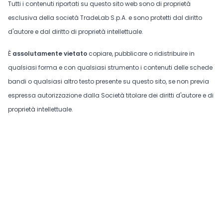
Tutti i contenuti riportati su questo sito web sono di proprietà
esclusiva della società TradeLab S.p.A. e sono protetti dal diritto
d'autore e dal diritto di proprietà intellettuale.
È
assolutamente vietato
copiare, pubblicare o ridistribuire in
qualsiasi forma e con qualsiasi strumento i contenuti delle schede
bandi o qualsiasi altro testo presente su questo sito, se non previa
espressa autorizzazione dalla Società titolare dei diritti d'autore e di
proprietà intellettuale.