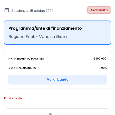
Archiviato
Scadenza: 25 ottobre 2024
Programma/Ente di finanziamento
Regione Friuli - Venezia Giulia
FINANZIAMENTO MASSIMO
€300.000
CO-FINANZIAMENTO
100%
Vai al bando
Bando scaduto