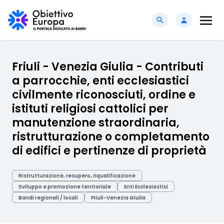
Friuli - Venezia Giulia - Contributi
a parrocchie, enti ecclesiastici
civilmente riconosciuti, ordine e
istituti religiosi cattolici per
manutenzione straordinaria,
ristrutturazione o completamento
di edifici e pertinenze di proprietà
Ristrutturazione, recupero, riqualificazione
Sviluppo e promozione territoriale
Enti Ecclesiastici
Bandi regionali / locali
Friuli-Venezia Giulia