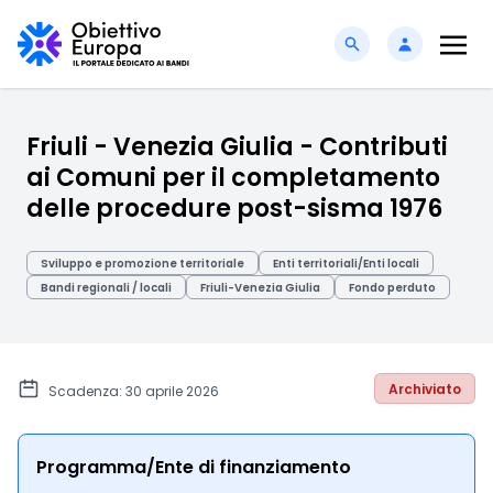
Friuli - Venezia Giulia - Contributi
ai Comuni per il completamento
delle procedure post-sisma 1976
Sviluppo e promozione territoriale
Enti territoriali/Enti locali
Bandi regionali / locali
Friuli-Venezia Giulia
Fondo perduto
Archiviato
Scadenza: 30 aprile 2026
Programma/Ente di finanziamento