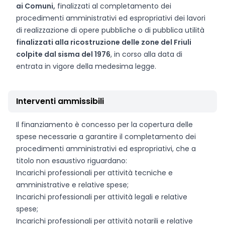
ai Comuni,
finalizzati al completamento dei
procedimenti amministrativi ed espropriativi dei lavori
di realizzazione di opere pubbliche o di pubblica utilità
finalizzati alla ricostruzione delle zone del Friuli
colpite dal sisma del 1976
, in corso alla data di
entrata in vigore della medesima legge.
Interventi ammissibili
Il finanziamento è concesso per la copertura delle
spese necessarie a garantire il completamento dei
procedimenti amministrativi ed espropriativi, che a
titolo non esaustivo riguardano:
Incarichi professionali per attività tecniche e
amministrative e relative spese;
Incarichi professionali per attività legali e relative
spese;
Incarichi professionali per attività notarili e relative