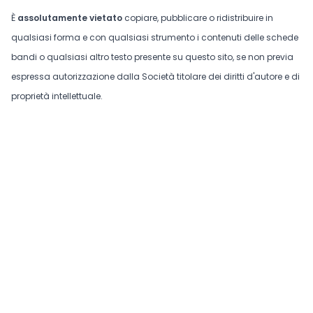
È
assolutamente vietato
copiare, pubblicare o ridistribuire in
qualsiasi forma e con qualsiasi strumento i contenuti delle schede
bandi o qualsiasi altro testo presente su questo sito, se non previa
espressa autorizzazione dalla Società titolare dei diritti d'autore e di
proprietà intellettuale.