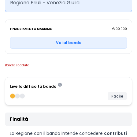
Regione Friuli - Venezia Giulia
FINANZIAMENTO MASSIMO
€100.000
Vai al bando
Bando scaduto
Livello difficoltà bando
Facile
Finalità
La Regione con il bando intende concedere
contributi