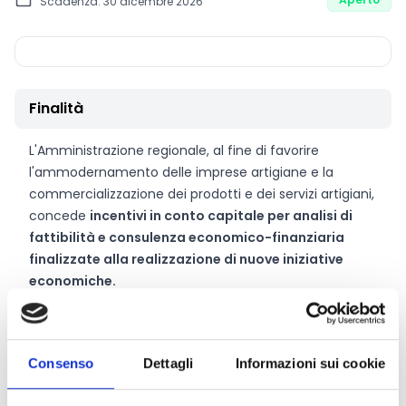
Scadenza: 30 dicembre 2026
Finalità
L'Amministrazione regionale, al fine di favorire
l'ammodernamento delle imprese artigiane e la
commercializzazione dei prodotti e dei servizi artigiani,
concede
incentivi in conto capitale per analisi di
fattibilità e consulenza economico-finanziaria
finalizzate alla realizzazione di nuove iniziative
economiche.
CONDIVIDI
Consenso
Dettagli
Informazioni sui cookie