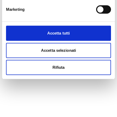
Marketing
Accetta tutti
Accetta selezionati
Rifiuta