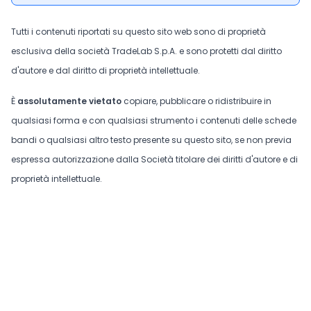
Tutti i contenuti riportati su questo sito web sono di proprietà
esclusiva della società TradeLab S.p.A. e sono protetti dal diritto
d'autore e dal diritto di proprietà intellettuale.
È
assolutamente vietato
copiare, pubblicare o ridistribuire in
qualsiasi forma e con qualsiasi strumento i contenuti delle schede
bandi o qualsiasi altro testo presente su questo sito, se non previa
espressa autorizzazione dalla Società titolare dei diritti d'autore e di
proprietà intellettuale.