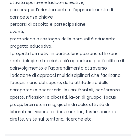
attività sportive e ludico-ricreative;
percorsi per l’orientamento e l’apprendimento di
competenze chiave;
percorsi di ascolto e partecipazione;
eventi;
promozione e sostegno della comunità educante;
progetto educativo.
I progetti formativi in particolare possono utilizzare
metodologie e tecniche più opportune per facilitare il
coinvolgimento e l’apprendimento attraverso
l’adozione di approcci multidisciplinari che facilitano
l’acquisizione del sapere, delle attitudini e delle
competenze necessarie: lezioni frontali, conferenze
aperte, riflessioni e dibattiti, lavori di gruppo, focus
group, brain storming, giochi di ruolo, attività di
laboratorio, visione di documentari, testimonianze
dirette, visite sul territorio, ricerche etc.