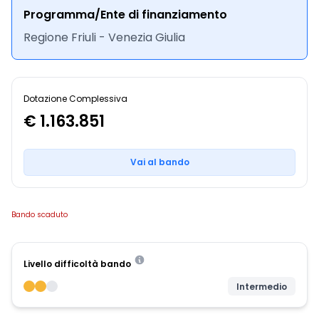
Programma/Ente di finanziamento
Regione Friuli - Venezia Giulia
Dotazione Complessiva
€ 1.163.851
Vai al bando
Bando scaduto
Livello difficoltà bando
Intermedio