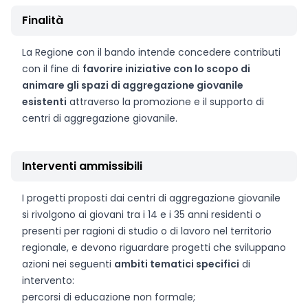
Finalità
La Regione con il bando intende concedere contributi
con il fine di
favorire iniziative con lo scopo di
animare gli spazi di aggregazione giovanile
esistenti
attraverso la promozione e il supporto di
centri di aggregazione giovanile.
Interventi ammissibili
I progetti proposti dai centri di aggregazione giovanile
si rivolgono ai giovani tra i 14 e i 35 anni residenti o
presenti per ragioni di studio o di lavoro nel territorio
regionale, e devono riguardare progetti che sviluppano
azioni nei seguenti
ambiti tematici specifici
di
intervento:
percorsi di educazione non formale;