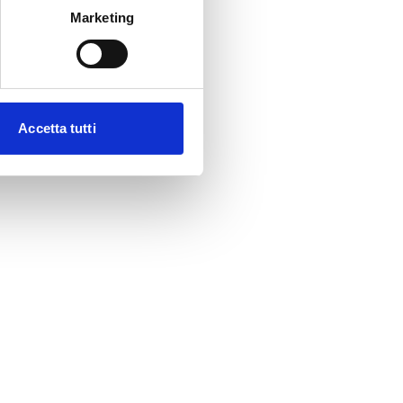
Marketing
Accetta tutti