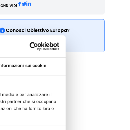
ONDIVIDI
Conosci Obiettivo Europa?
Prova gratis
Informazioni sui cookie
l media e per analizzare il
nostri partner che si occupano
azioni che ha fornito loro o