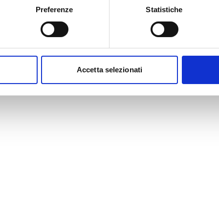
Preferenze
Statistiche
Accetta selezionati