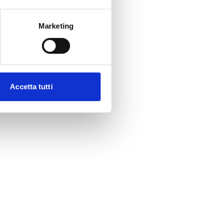
Marketing
Accetta tutti