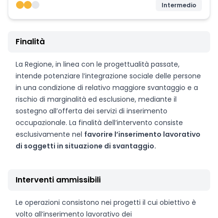
Intermedio
Finalità
La Regione, in linea con le progettualità passate,
intende potenziare l’integrazione sociale delle persone
in una condizione di relativo maggiore svantaggio e a
rischio di marginalità ed esclusione, mediante il
sostegno all’offerta dei servizi di inserimento
occupazionale. La finalità dell’intervento consiste
esclusivamente nel
favorire l’inserimento lavorativo
di soggetti in situazione di svantaggio.
Interventi ammissibili
Le operazioni consistono nei progetti il cui obiettivo è
volto all’inserimento lavorativo dei