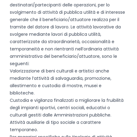
destinatari/partecipanti delle operazioni, per lo
svolgimento di attività di pubblica utilità e di interesse
generale che il beneficiario/attuatore realizza per il
tramite del datore di lavoro. Le attività lavorative da
svolgere mediante lavori di pubblica utilità,
caratterizzate da straordinarietà, occasionalità e
temporaneità e non rientranti nell’ordinaria attività
amministrativa del beneficiario/attuatore, sono le
seguenti:
Valorizzazione di beni culturali e artistici anche
mediante l’attività di salvaguardia, promozione,
allestimento e custodia di mostre, musei e
biblioteche.
Custodia e vigilanza finalizzati a migliorare la fruibilità
degli impianti sportivi, centri sociali, educativi o
culturali gestiti dalle Amministrazioni pubbliche.
Attività ausiliarie di tipo sociale a carattere
temporaneo.