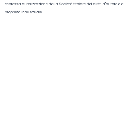
espressa autorizzazione dalla Società titolare dei diritti d'autore e di
proprietà intellettuale.