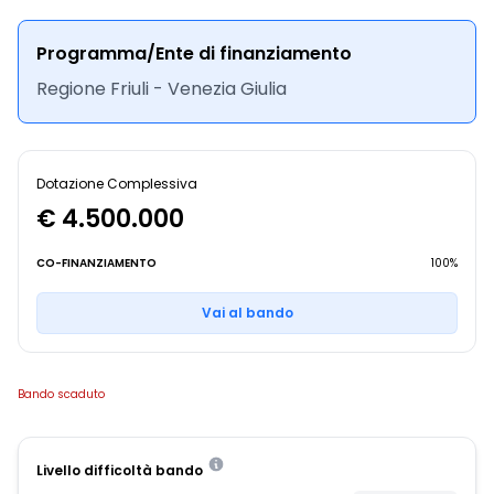
Programma/Ente di finanziamento
Regione Friuli - Venezia Giulia
Dotazione Complessiva
€ 4.500.000
CO-FINANZIAMENTO
100%
Vai al bando
Bando scaduto
Livello difficoltà bando