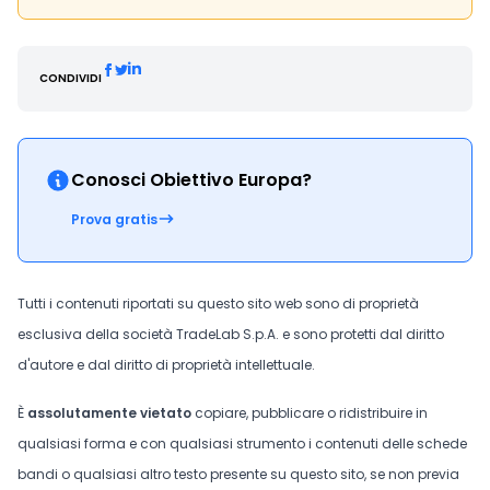
CONDIVIDI
Conosci Obiettivo Europa?
Prova gratis
Tutti i contenuti riportati su questo sito web sono di proprietà
esclusiva della società TradeLab S.p.A. e sono protetti dal diritto
d'autore e dal diritto di proprietà intellettuale.
È
assolutamente vietato
copiare, pubblicare o ridistribuire in
qualsiasi forma e con qualsiasi strumento i contenuti delle schede
bandi o qualsiasi altro testo presente su questo sito, se non previa