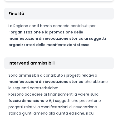
Finalità
La Regione con il bando concede contributi per
l’organizzazione e la promozione delle
manifestazioni di rievocazione storica ai soggetti
organizzatori delle manifestazioni stesse
.
Interventi ammissibili
Sono ammissibili a contributo i progetti relativi a
manifestazioni di rievocazione storica
che abbiano
le seguenti caratteristiche:
Possono accedere ai finanziamenti a valere sulla
fascia dimensionale A
, i soggetti che presentano
progetti relativi a manifestazioni di rievocazione
storica giunti almeno alla quinta edizione, il cui