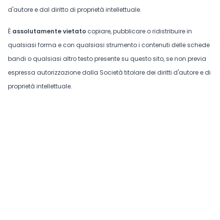
d'autore e dal diritto di proprietà intellettuale.
È
assolutamente vietato
copiare, pubblicare o ridistribuire in
qualsiasi forma e con qualsiasi strumento i contenuti delle schede
bandi o qualsiasi altro testo presente su questo sito, se non previa
espressa autorizzazione dalla Società titolare dei diritti d'autore e di
proprietà intellettuale.