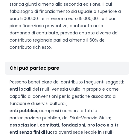
storica giunti almeno alla seconda edizione, il cui
fabbisogno di finanziamento sia uguale o superiore a
euro 5.000,00= e inferiore a euro 15.000,00= e il cui
piano finanziario preventivo, contenuto nella
domanda di contributo, preveda entrate diverse dal
contributo regionale pari ad almeno il 60% del
contributo richiesto.
Chi può partecipare
Possono beneficiare del contributo i seguenti soggetti:
enti locali
del Friuli-Venezia Giulia in proprio e come
capofila di convenzioni per la gestione associata di
funzioni e di servizi culturali;
enti pubblici
, compresi i consorzi a totale
partecipazione pubblica, del Friuli-Venezia Giulia;
associazioni, comitati, fondazioni, pro loco e altri
enti senza fini di lucro
aventi sede legale in Friuli-