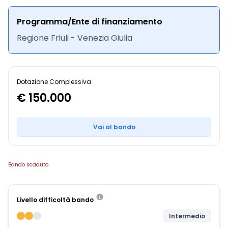
Programma/Ente di finanziamento
Regione Friuli - Venezia Giulia
Dotazione Complessiva
€ 150.000
Vai al bando
Bando scaduto
Livello difficoltà bando
Intermedio