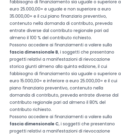
fabbisogno di finanziamento sia uguale o superiore a
euro 25.000,00= e uguale e non superiore a euro
35.000,00= e il cui piano finanziario preventivo,
contenuto nella domanda di contributo, preveda
entrate diverse dal contributo regionale pari ad
almeno il 100 % del contributo richiesto.
Possono accedere ai finanziamenti a valere sulla
fascia dimensionale B
, i soggetti che presentano
progetti relativi a manifestazioni di rievocazione
storica giunti almeno alla quinta edizione, il cui
fabbisogno di finanziamento sia uguale o superiore a
euro 15.000,00= e inferiore a euro 25.000,00= e il cui
piano finanziario preventivo, contenuto nella
domanda di contributo, preveda entrate diverse dal
contributo regionale pari ad almeno il 80% del
contributo richiesto.
Possono accedere ai finanziamenti a valere sulla
fascia dimensionale C
, i soggetti che presentano
progetti relativi a manifestazioni di rievocazione