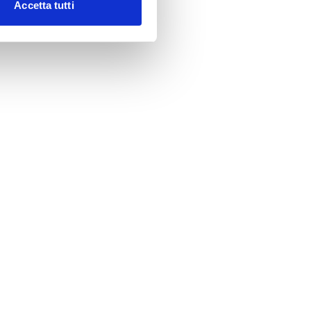
Accetta tutti