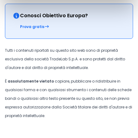
Conosci Obiettivo Europa?
Prova gratis
Tutti i contenuti riportati su questo sito web sono di proprietà
esclusiva della società TradeLab S.p.A. e sono protetti dal diritto
d'autore e dal diritto di proprietà intellettuale.
È
assolutamente vietato
copiare, pubblicare o ridistribuire in
qualsiasi forma e con qualsiasi strumento i contenuti delle schede
bandi o qualsiasi altro testo presente su questo sito, se non previa
espressa autorizzazione dalla Società titolare dei diritti d'autore e di
proprietà intellettuale.