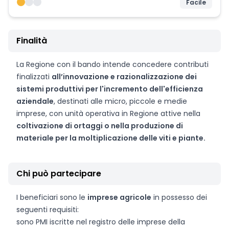
Facile
Finalità
La Regione con il bando intende concedere contributi
finalizzati
all’innovazione e razionalizzazione dei
sistemi produttivi per l'incremento dell'efficienza
aziendale
, destinati alle micro, piccole e medie
imprese, con unità operativa in Regione attive nella
coltivazione di ortaggi o nella produzione di
materiale per la moltiplicazione delle viti e piante.
Chi può partecipare
I beneficiari sono le
imprese agricole
in possesso dei
seguenti requisiti:
sono PMI iscritte nel registro delle imprese della