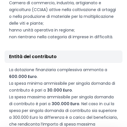
Camera di commercio, industria, artigianato e
agricoltura (CCIAA) attive nella coltivazione di ortaggi
o nella produzione di materiale per la moltiplicazione
delle viti e piante;
hanno unità operativa in regione;
non rientrano nella categoria di imprese in difficoltà.
Entità del contributo
La dotazione finanziaria complessiva ammonta a
600.000 Euro
.
La spesa minima ammissibile per singola domanda di
contributo è pari a
30.000 Euro
.
La spesa massima ammissibile per singola domanda
di contributo è pari a
300.000 Euro
. Nel caso in cui la
spesa per singola domanda di contributo sia superiore
a 300.000 Euro la differenza è a carico del beneficiario,
che rendiconta l’importo di spesa massima