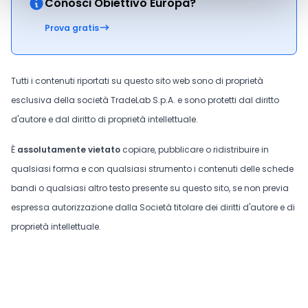
Conosci Obiettivo Europa?
Prova gratis
Tutti i contenuti riportati su questo sito web sono di proprietà
esclusiva della società TradeLab S.p.A. e sono protetti dal diritto
d'autore e dal diritto di proprietà intellettuale.
È
assolutamente vietato
copiare, pubblicare o ridistribuire in
qualsiasi forma e con qualsiasi strumento i contenuti delle schede
bandi o qualsiasi altro testo presente su questo sito, se non previa
espressa autorizzazione dalla Società titolare dei diritti d'autore e di
proprietà intellettuale.