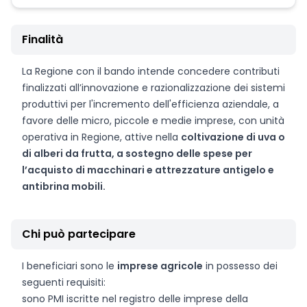
Finalità
La Regione con il bando intende concedere contributi
finalizzati all’innovazione e razionalizzazione dei sistemi
produttivi per l'incremento dell'efficienza aziendale, a
favore delle micro, piccole e medie imprese, con unità
operativa in Regione, attive nella
coltivazione di uva o
di alberi da frutta, a sostegno delle spese per
l’acquisto di macchinari e attrezzature antigelo e
antibrina mobili.
Chi può partecipare
I beneficiari sono le
imprese agricole
in possesso dei
seguenti requisiti:
sono PMI iscritte nel registro delle imprese della