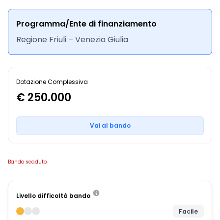
Programma/Ente di finanziamento
Regione Friuli – Venezia Giulia
Dotazione Complessiva
€ 250.000
Vai al bando
Bando scaduto
Livello difficoltà bando
Facile