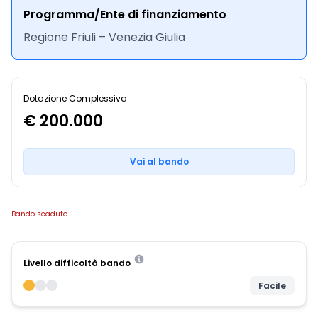
Programma/Ente di finanziamento
Regione Friuli – Venezia Giulia
Dotazione Complessiva
€ 200.000
Vai al bando
Bando scaduto
Livello difficoltà bando
Facile