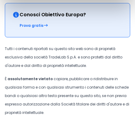
Conosci Obiettivo Europa?
Prova gratis
Tutti i contenuti riportati su questo sito web sono di proprietà
esclusiva della società TradeLab S.p.A. e sono protetti dal diritto
d'autore e dal diritto di proprietà intellettuale.
È
assolutamente vietato
copiare, pubblicare o ridistribuire in
qualsiasi forma e con qualsiasi strumento i contenuti delle schede
bandi o qualsiasi altro testo presente su questo sito, se non previa
espressa autorizzazione dalla Società titolare dei diritti d'autore e di
proprietà intellettuale.