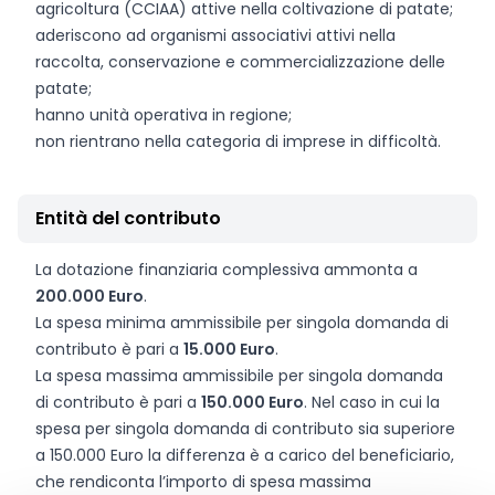
agricoltura (CCIAA) attive nella coltivazione di patate;
aderiscono ad organismi associativi attivi nella
raccolta, conservazione e commercializzazione delle
patate;
hanno unità operativa in regione;
non rientrano nella categoria di imprese in difficoltà.
Entità del contributo
La dotazione finanziaria complessiva ammonta a
200.000 Euro
.
La spesa minima ammissibile per singola domanda di
contributo è pari a
15.000 Euro
.
La spesa massima ammissibile per singola domanda
di contributo è pari a
150.000 Euro
. Nel caso in cui la
spesa per singola domanda di contributo sia superiore
a 150.000 Euro la differenza è a carico del beneficiario,
che rendiconta l’importo di spesa massima