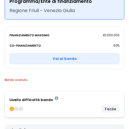
Programma/Ente di finanziamento
Regione Friuli - Venezia Giulia
FINANZIAMENTO MASSIMO
€1.000.000
CO-FINANZIAMENTO
50%
Vai al bando
Bando scaduto
Livello difficoltà bando
Facile