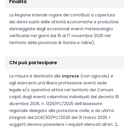
Finalità
La Regione intende rogare dei contributi a copertura
dei danni subiti dalle attività economiche e produttive
danneggiate dagli eccezionali eventi meteorologici
verificatisi nei giorni dal 16 al 17 novembre 2025 nel
territorio della provincia di Gorizia e Udine),
Chi può partecipare
La misura è destinata alle
imprese
(non agricole) e
agli esercenti una libera professione aventi sede
legale e/o operativa attiva nel territorio dei Comuni
colpiti dagli eventi calamitosi individuati dal decreto 16
dicembre 2025, n. 1329/PC/2025 dell’Assessore
regionale delegato alla protezione civile, e da ultimo
integrati dal DCR/301/PC/2026 del 31 marzo 2026. I
soggetti devono possedere i requisiti elencati all’art. 2,