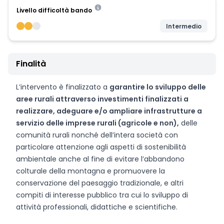
Livello difficoltà bando
Intermedio
Finalità
L’intervento è finalizzato a
garantire lo sviluppo delle
aree rurali attraverso investimenti finalizzati a
realizzare, adeguare e/o ampliare infrastrutture a
servizio delle imprese rurali (agricole e non),
delle
comunità rurali nonché dell’intera società con
particolare attenzione agli aspetti di sostenibilità
ambientale anche al fine di evitare l’abbandono
colturale della montagna e promuovere la
conservazione del paesaggio tradizionale, e altri
compiti di interesse pubblico tra cui lo sviluppo di
attività professionali, didattiche e scientifiche.