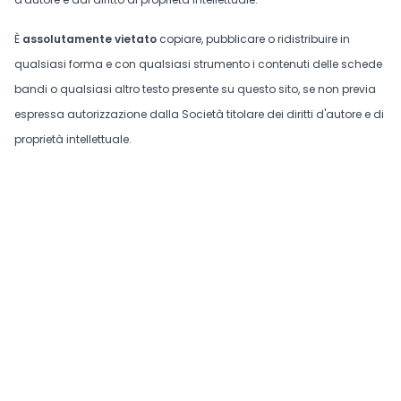
È
assolutamente vietato
copiare, pubblicare o ridistribuire in
qualsiasi forma e con qualsiasi strumento i contenuti delle schede
bandi o qualsiasi altro testo presente su questo sito, se non previa
espressa autorizzazione dalla Società titolare dei diritti d'autore e di
proprietà intellettuale.