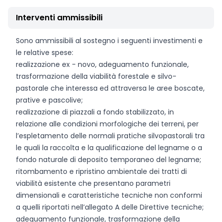
Interventi ammissibili
Sono ammissibili al sostegno i seguenti investimenti e
le relative spese:
realizzazione ex - novo, adeguamento funzionale,
trasformazione della viabilità forestale e silvo-
pastorale che interessa ed attraversa le aree boscate,
prative e pascolive;
realizzazione di piazzali a fondo stabilizzato, in
relazione alle condizioni morfologiche dei terreni, per
l’espletamento delle normali pratiche silvopastorali tra
le quali la raccolta e la qualificazione del legname o a
fondo naturale di deposito temporaneo del legname;
ritombamento e ripristino ambientale dei tratti di
viabilità esistente che presentano parametri
dimensionali e caratteristiche tecniche non conformi
a quelli riportati nell’allegato A delle Direttive tecniche;
adeguamento funzionale, trasformazione della