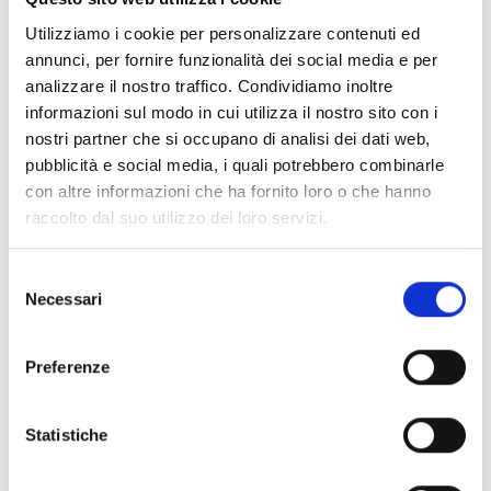
Prova gratis
Utilizziamo i cookie per personalizzare contenuti ed
annunci, per fornire funzionalità dei social media e per
analizzare il nostro traffico. Condividiamo inoltre
informazioni sul modo in cui utilizza il nostro sito con i
nostri partner che si occupano di analisi dei dati web,
pubblicità e social media, i quali potrebbero combinarle
con altre informazioni che ha fornito loro o che hanno
raccolto dal suo utilizzo dei loro servizi.
Selezione
Necessari
del
consenso
Preferenze
Statistiche