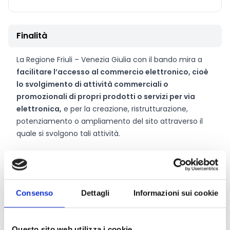
Finalità
La Regione Friuli – Venezia Giulia con il bando mira a
facilitare l’accesso al commercio elettronico, cioè
lo svolgimento di attività commerciali o
promozionali di propri prodotti o servizi per via
elettronica,
e per la creazione, ristrutturazione,
potenziamento o ampliamento del sito attraverso il
quale si svolgono tali attività.
CONDIVIDI
Consenso
Dettagli
Informazioni sui cookie
Conosci Obiettivo Europa?
Questo sito web utilizza i cookie