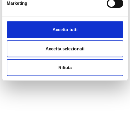
Marketing
Accetta tutti
Accetta selezionati
Rifiuta