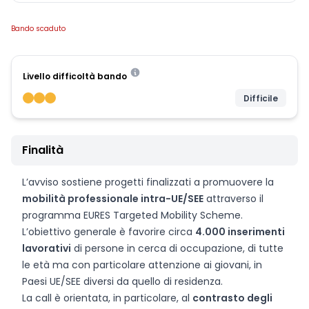
Bando scaduto
Livello difficoltà bando
Difficile
Finalità
L’avviso sostiene progetti finalizzati a promuovere la
mobilità professionale intra-UE/SEE
attraverso il
programma EURES Targeted Mobility Scheme.
L’obiettivo generale è favorire circa
4.000 inserimenti
lavorativi
di persone in cerca di occupazione, di tutte
le età ma con particolare attenzione ai giovani, in
Paesi UE/SEE diversi da quello di residenza.
La call è orientata, in particolare, al
contrasto degli