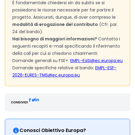
È fondamentale chiedersi sin da subito se si
possiedono le risorse necessarie per far partire il
progetto. Assicurati, dunque, di aver compreso le
modalità di erogazione del contributo
(Cfr. par.
24 del bando).
Hai bisogno di maggiori informazioni?
Contatta i
seguenti recapiti e-mail specificando il riferimento
della call per cui si chiedono chiarimenti:
Domande generali su FSE+:
EMPL-EaSI@ec.europa.eu
Domande specifiche relative al bando:
EMPL-ESF-
2026-EURES-TMS@ec.europa.eu
CONDIVIDI
Conosci Obiettivo Europa?