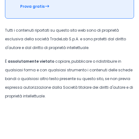
Prova gratis
Tutti i contenuti riportati su questo sito web sono di proprietà
esclusiva della società TradeLab S.p.A. e sono protetti dal diritto
d'autore e dal diritto di proprietà intellettuale.
È
assolutamente vietato
copiare, pubblicare o ridistribuire in
qualsiasi forma e con qualsiasi strumento i contenuti delle schede
bandi o qualsiasi altro testo presente su questo sito, se non previa
espressa autorizzazione dalla Società titolare dei diritti d'autore e di
proprietà intellettuale.