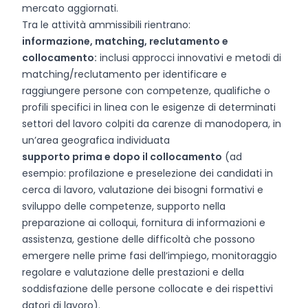
mercato aggiornati.
Tra le attività ammissibili rientrano:
informazione, matching, reclutamento e
collocamento:
inclusi approcci innovativi e metodi di
matching/reclutamento per identificare e
raggiungere persone con competenze, qualifiche o
profili specifici in linea con le esigenze di determinati
settori del lavoro colpiti da carenze di manodopera, in
un’area geografica individuata
supporto prima e dopo il collocamento
(ad
esempio: profilazione e preselezione dei candidati in
cerca di lavoro, valutazione dei bisogni formativi e
sviluppo delle competenze, supporto nella
preparazione ai colloqui, fornitura di informazioni e
assistenza, gestione delle difficoltà che possono
emergere nelle prime fasi dell’impiego, monitoraggio
regolare e valutazione delle prestazioni e della
soddisfazione delle persone collocate e dei rispettivi
datori di lavoro).