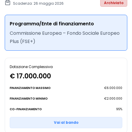
Archiviato
Scadenza: 26 maggio 2026
Programma/Ente di finanziamento
Commissione Europea – Fondo Sociale Europeo
Plus (FSE+)
Dotazione Complessiva
€ 17.000.000
FINANZIAMENTO MASSIMO
€6.000.000
FINANZIAMENTO MINIMO
€2.000.000
CO-FINANZIAMENTO
95%
Vai al bando