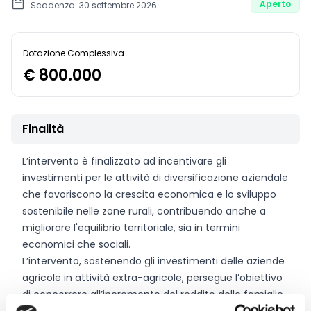
Aperto
Scadenza: 30 settembre 2026
Dotazione Complessiva
€ 800.000
Finalità
L’intervento è finalizzato ad incentivare gli
investimenti per le attività di diversificazione aziendale
che favoriscono la crescita economica e lo sviluppo
sostenibile nelle zone rurali, contribuendo anche a
migliorare l'equilibrio territoriale, sia in termini
economici che sociali.
L’intervento, sostenendo gli investimenti delle aziende
agricole in attività extra-agricole, persegue l’obiettivo
di concorrere all’incremento del reddito delle famiglie