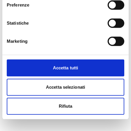
Preferenze
Statistiche
Marketing
Accetta tutti
Accetta selezionati
Rifiuta