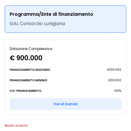
Programma/Ente di finanziamento
GAL Consorzio Lunigiana
Dotazione Complessiva
€ 900.000
FINANZIAMENTO MASSIMO
€100.000
FINANZIAMENTO MINIMO
€30.000
CO-FINANZIAMENTO
100%
Vai al bando
Bando scaduto