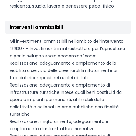
residenza, studio, lavoro e benessere psico-fisico.
Interventi ammissibili
Gli investimenti ammissibili nell’ambito dell’intervento
“SRD07 – Investimenti in infrastrutture per l’agricoltura
e per lo sviluppo socio economico” sono:
Realizzazione, adeguamento e ampliamento della
viabilità a servizio delle aree rurali limitatamente ai
tracciati ricompresi nei nuclei abitati
Realizzazione, adeguamento e ampliamento di
infrastrutture turistiche intese quali beni costituiti da
opere e impianti permanenti, utilizzabili dalla
collettività e collocati in aree pubbliche con finalità
turistiche
Realizzazione, miglioramento, adeguamento e
ampliamento di infrastrutture ricreative