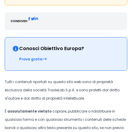
CONDIVIDI
Conosci Obiettivo Europa?
Prova gratis
Tutti i contenuti riportati su questo sito web sono di proprietà
esclusiva della società TradeLab S.p.A. e sono protetti dal diritto
d'autore e dal diritto di proprietà intellettuale.
È
assolutamente vietato
copiare, pubblicare o ridistribuire in
qualsiasi forma e con qualsiasi strumento i contenuti delle schede
bandi o qualsiasi altro testo presente su questo sito, se non previa