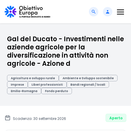
Gal del Ducato - Investimenti nelle
aziende agricole per la
diversificazione in attività non
agricole - Azione d
Agricoltura e sviluppo rurale
Ambiente e Sviluppo sostenibile
Imprese
Liberi professionisti
Bandi regionali / locali
Emilia-Romagna
Fondo perduto
Aperto
Scadenza: 30 settembre 2026