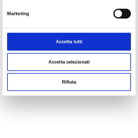
Marketing
Accetta tutti
Accetta selezionati
Rifiuta