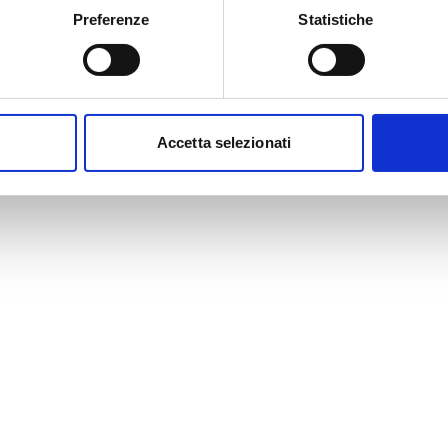
Preferenze
Statistiche
Accetta selezionati