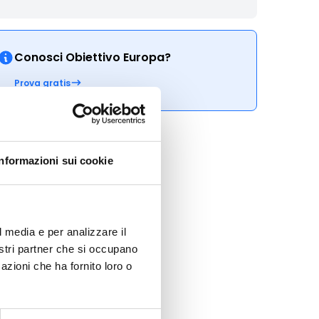
Conosci Obiettivo Europa?
Prova gratis
Informazioni sui cookie
l media e per analizzare il
nostri partner che si occupano
azioni che ha fornito loro o