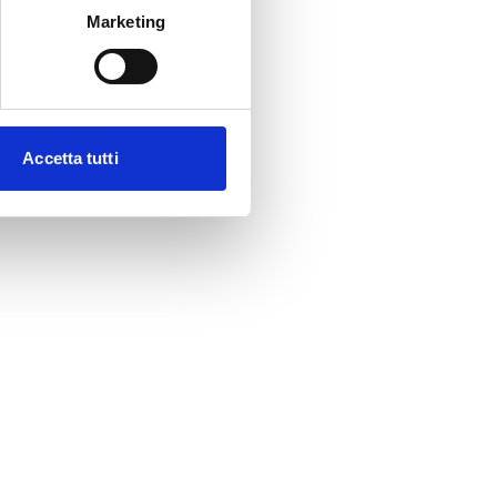
Marketing
Accetta tutti