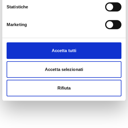
Statistiche
Marketing
Accetta tutti
Accetta selezionati
Rifiuta