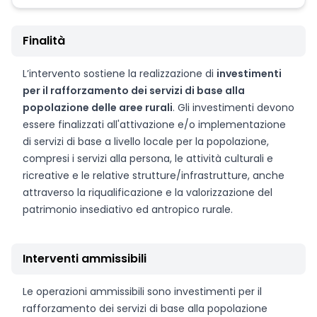
Finalità
L’intervento sostiene la realizzazione di
investimenti
per il rafforzamento dei servizi di base alla
popolazione delle aree rurali
. Gli investimenti devono
essere finalizzati all'attivazione e/o implementazione
di servizi di base a livello locale per la popolazione,
compresi i servizi alla persona, le attività culturali e
ricreative e le relative strutture/infrastrutture, anche
attraverso la riqualificazione e la valorizzazione del
patrimonio insediativo ed antropico rurale.
Interventi ammissibili
Le operazioni ammissibili sono investimenti per il
rafforzamento dei servizi di base alla popolazione