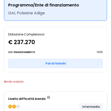
Programma/Ente di finanziamento
GAL Polesine Adige
Dotazione Complessiva
€ 237.270
CO-FINANZIAMENTO
100%
Vai al bando
Bando scaduto
Livello difficoltà bando
Intermedio