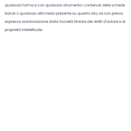
qualsiasi forma e con qualsiasi strumento i contenuti delle schede
bandi o qualsiasi altro testo presente su questo sito, se non previa
espressa autorizzazione dalla Società titolare dei diritti d'autore e di
proprietà intellettuale.