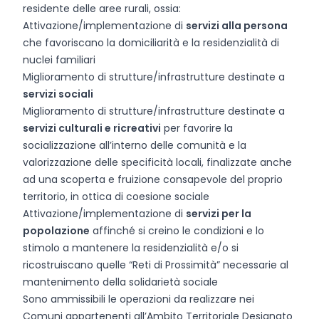
residente delle aree rurali, ossia:
Attivazione/implementazione di
servizi alla persona
che favoriscano la domiciliarità e la residenzialità di
nuclei familiari
Miglioramento di strutture/infrastrutture destinate a
servizi sociali
Miglioramento di strutture/infrastrutture destinate a
servizi culturali e ricreativi
per favorire la
socializzazione all’interno delle comunità e la
valorizzazione delle specificità locali, finalizzate anche
ad una scoperta e fruizione consapevole del proprio
territorio, in ottica di coesione sociale
Attivazione/implementazione di
servizi per la
popolazione
affinché si creino le condizioni e lo
stimolo a mantenere la residenzialità e/o si
ricostruiscano quelle “Reti di Prossimità” necessarie al
mantenimento della solidarietà sociale
Sono ammissibili le operazioni da realizzare nei
Comuni appartenenti all’Ambito Territoriale Designato