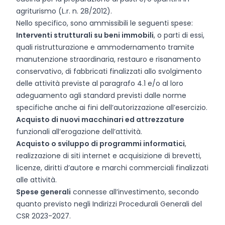
agriturismo (L.r. n. 28/2012).
Nello specifico, sono ammissibili le seguenti spese:
Interventi strutturali su beni immobili
, o parti di essi,
quali ristrutturazione e ammodernamento tramite
manutenzione straordinaria, restauro e risanamento
conservativo, di fabbricati finalizzati allo svolgimento
delle attività previste al paragrafo 4.1 e/o al loro
adeguamento agli standard previsti dalle norme
specifiche anche ai fini dell’autorizzazione all’esercizio.
Acquisto di nuovi macchinari ed attrezzature
funzionali all’erogazione dell’attività.
Acquisto o sviluppo di programmi informatici
,
realizzazione di siti internet e acquisizione di brevetti,
licenze, diritti d’autore e marchi commerciali finalizzati
alle attività.
Spese generali
connesse all’investimento, secondo
quanto previsto negli Indirizzi Procedurali Generali del
CSR 2023-2027.