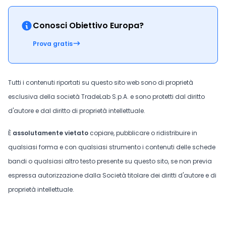
Conosci Obiettivo Europa?
Prova gratis
Tutti i contenuti riportati su questo sito web sono di proprietà
esclusiva della società TradeLab S.p.A. e sono protetti dal diritto
d'autore e dal diritto di proprietà intellettuale.
È
assolutamente vietato
copiare, pubblicare o ridistribuire in
qualsiasi forma e con qualsiasi strumento i contenuti delle schede
bandi o qualsiasi altro testo presente su questo sito, se non previa
espressa autorizzazione dalla Società titolare dei diritti d'autore e di
proprietà intellettuale.