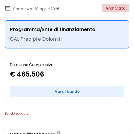
Archiviato
Scadenza: 28 aprile 2026
Programma/Ente di finanziamento
GAL Prealpi e Dolomiti
Dotazione Complessiva
€ 465.506
Vai al bando
Bando scaduto