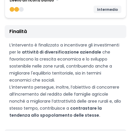
Livello difficoltà bando
Intermedio
Finalità
L’intervento è finalizzato a incentivare gli investimenti
per le
attività di diversificazione aziendale
che
favoriscono la crescita economica e lo sviluppo
sostenibile nelle zone rurali, contribuendo anche a
migliorare l'equilibrio territoriale, sia in termini
economici che sociali.
L’intervento persegue, inoltre, l’obiettivo di concorrere
all’incremento del reddito delle famiglie agricole
nonché a migliorare l’attrattività delle aree rurali e, allo
stesso tempo, contribuisce a
contrastare la
tendenza allo spopolamento delle stesse.