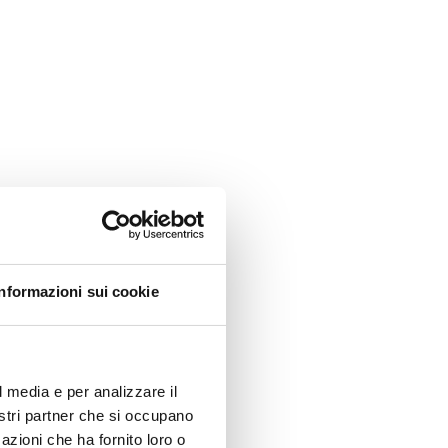
Informazioni sui cookie
l media e per analizzare il
nostri partner che si occupano
azioni che ha fornito loro o