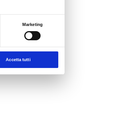
Marketing
Accetta tutti