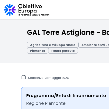
GAL Terre Astigiane - Ba
Agricoltura e sviluppo rurale
Ambiente e Svilu
Piemonte
Fondo perduto
Scadenza: 31 maggio 2026
Programma/Ente di finanziamento
Regione Piemonte