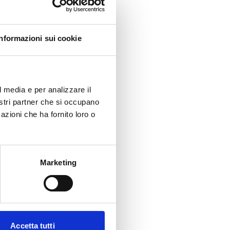
Informazioni sui cookie
l media e per analizzare il
nostri partner che si occupano
azioni che ha fornito loro o
Marketing
Accetta tutti