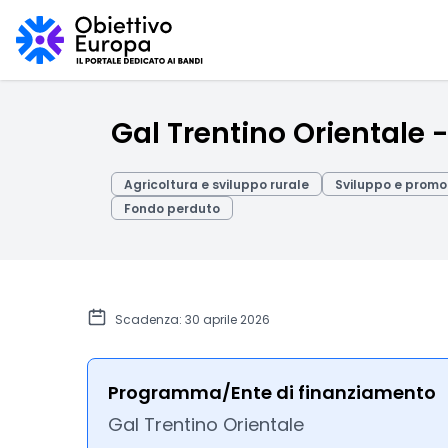
Gal Trentino Orientale -
Agricoltura e sviluppo rurale
Sviluppo e promoz
Fondo perduto
Scadenza: 30 aprile 2026
Programma/Ente di finanziamento
Gal Trentino Orientale