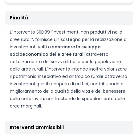
Finalità
L’intervento SRD09 “Investimenti non produttivi nelle
aree rurali”, fornisce un sostegno per la realizzazione di
investimenti volti a
sostenere lo sviluppo
socioeconomico delle aree rurali
attraverso il
rafforzamento dei servizi di base per la popolazione
delle aree rurali. L’intervento intende inoltre valorizzare
il patrimonio insediativo ed antropico rurale attraverso
investimenti per il recupero di edifici, contribuendo al
miglioramento della qualità della vita e del benessere
della collettività, contrastando lo spopolamento delle
aree marginali.
Interventi ammissibili