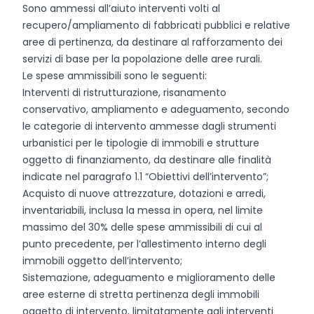
Sono ammessi all’aiuto interventi volti al
recupero/ampliamento di fabbricati pubblici e relative
aree di pertinenza, da destinare al rafforzamento dei
servizi di base per la popolazione delle aree rurali.
Le spese ammissibili sono le seguenti:
Interventi di ristrutturazione, risanamento
conservativo, ampliamento e adeguamento, secondo
le categorie di intervento ammesse dagli strumenti
urbanistici per le tipologie di immobili e strutture
oggetto di finanziamento, da destinare alle finalità
indicate nel paragrafo 1.1 “Obiettivi dell’intervento”;
Acquisto di nuove attrezzature, dotazioni e arredi,
inventariabili, inclusa la messa in opera, nel limite
massimo del 30% delle spese ammissibili di cui al
punto precedente, per l’allestimento interno degli
immobili oggetto dell’intervento;
Sistemazione, adeguamento e miglioramento delle
aree esterne di stretta pertinenza degli immobili
oggetto di intervento, limitatamente agli interventi