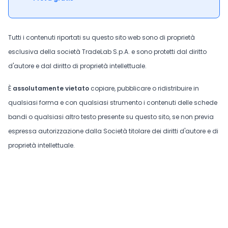
Tutti i contenuti riportati su questo sito web sono di proprietà
esclusiva della società TradeLab S.p.A. e sono protetti dal diritto
d'autore e dal diritto di proprietà intellettuale.
È
assolutamente vietato
copiare, pubblicare o ridistribuire in
qualsiasi forma e con qualsiasi strumento i contenuti delle schede
bandi o qualsiasi altro testo presente su questo sito, se non previa
espressa autorizzazione dalla Società titolare dei diritti d'autore e di
proprietà intellettuale.