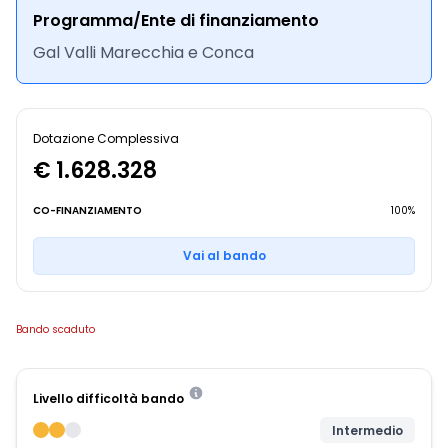
Programma/Ente di finanziamento
Gal Valli Marecchia e Conca
Dotazione Complessiva
€ 1.628.328
CO-FINANZIAMENTO
100%
Vai al bando
Bando scaduto
Livello difficoltà bando
Intermedio