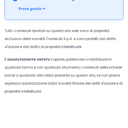
Prova gratis
Tutti i contenuti riportati su questo sito web sono di proprietà
esclusiva della società TradeLab S.p.A. e sono protetti dal diritto
d'autore e dal diritto di proprietà intellettuale.
È
assolutamente vietato
copiare, pubblicare o ridistribuire in
qualsiasi forma e con qualsiasi strumento i contenuti delle schede
bandi o qualsiasi altro testo presente su questo sito, se non previa
espressa autorizzazione dalla Società titolare dei diritti d'autore e di
proprietà intellettuale.