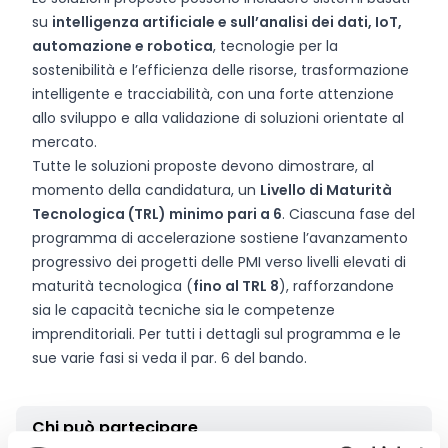
su
intelligenza artificiale e sull’analisi dei dati, IoT,
automazione e robotica
, tecnologie per la
sostenibilità e l’efficienza delle risorse, trasformazione
intelligente e tracciabilità, con una forte attenzione
allo sviluppo e alla validazione di soluzioni orientate al
mercato.
Tutte le soluzioni proposte devono dimostrare, al
momento della candidatura, un
Livello di Maturità
Tecnologica (TRL) minimo pari a 6
. Ciascuna fase del
programma di accelerazione sostiene l’avanzamento
progressivo dei progetti delle PMI verso livelli elevati di
maturità tecnologica (
fino al TRL 8
), rafforzandone
sia le capacità tecniche sia le competenze
imprenditoriali. Per tutti i dettagli sul programma e le
sue varie fasi si veda il par. 6 del bando.
Chi può partecipare