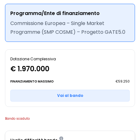
Programma/Ente di finanziamento
Commissione Europea – Single Market
Programme (SMP COSME) – Progetto GATE5.0
Dotazione Complessiva
€ 1.970.000
FINANZIAMENTO MASSIMO
€59.250
Vai al bando
Bando scaduto