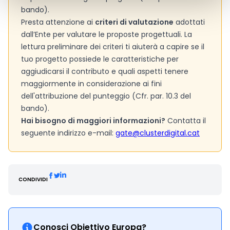
bando).
Presta attenzione ai
criteri di valutazione
adottati
dall’Ente per valutare le proposte progettuali. La
lettura preliminare dei criteri ti aiuterà a capire se il
tuo progetto possiede le caratteristiche per
aggiudicarsi il contributo e quali aspetti tenere
maggiormente in considerazione ai fini
dell'attribuzione del punteggio (Cfr. par. 10.3 del
bando).
Hai bisogno di maggiori informazioni?
Contatta il
seguente indirizzo e-mail:
gate@clusterdigital.cat
CONDIVIDI
Conosci Obiettivo Europa?