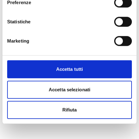
Preferenze
Statistiche
Marketing
Accetta tutti
Accetta selezionati
Rifiuta