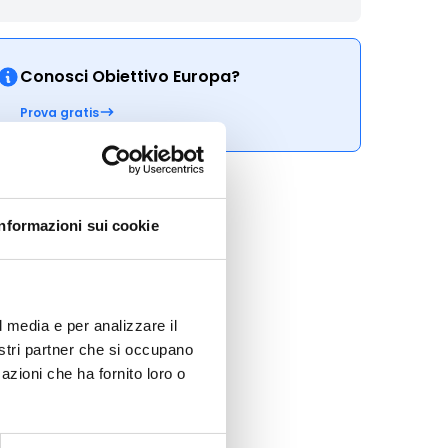
Conosci Obiettivo Europa?
Prova gratis
Informazioni sui cookie
l media e per analizzare il
nostri partner che si occupano
azioni che ha fornito loro o