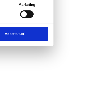
Marketing
Accetta tutti