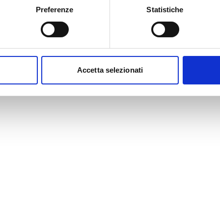
Preferenze
Statistiche
Accetta selezionati