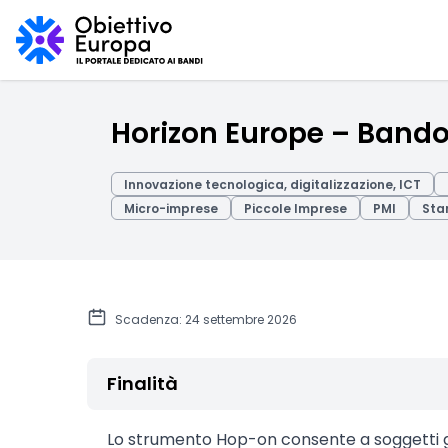
Horizon Europe – Bando
Innovazione tecnologica, digitalizzazione, ICT
Micro-imprese
Piccole Imprese
PMI
Sta
Scadenza: 24 settembre 2026
Finalità
Lo strumento Hop-on consente a soggetti gi