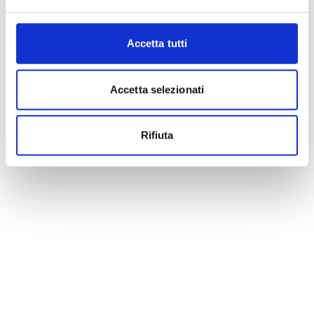
Accetta tutti
Accetta selezionati
Rifiuta