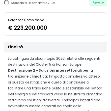
Aperto
Scadenza: 15 settembre 2026
Dotazione Complessiva
€ 223.200.000
Finalità
La call riguarda alcuni topic 2026 relativi alle seguenti
destinazioni del Cluster 5 di Horizon Europe:
Destinazione 2 - Soluzioni intersettoriali per la
transizione climatica:
l’impatto complessivo atteso
di questa destinazione è quello di contribuire a
facilitare una transizione pulita e sostenibile dei settori
dell’energia e dei trasporti verso la neutralità climatica
attraverso soluzioni trasversali. I principali impatti che
dovrebbero essere generati dai topic della