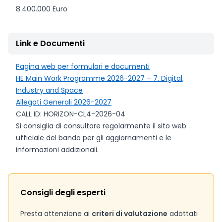
8.400.000 Euro
Link e Documenti
Pagina web per formulari e documenti
HE Main Work Programme 2026-2027 – 7. Digital,
Industry and Space
Allegati Generali 2026-2027
CALL ID: HORIZON-CL4-2026-04
Si consiglia di consultare regolarmente il sito web
ufficiale del bando per gli aggiornamenti e le
informazioni addizionali.
Consigli degli esperti
Presta attenzione ai
criteri di valutazione
adottati