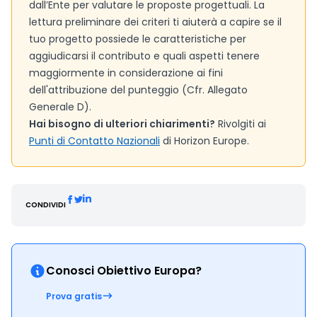
dall’Ente per valutare le proposte progettuali. La
lettura preliminare dei criteri ti aiuterà a capire se il
tuo progetto possiede le caratteristiche per
aggiudicarsi il contributo e quali aspetti tenere
maggiormente in considerazione ai fini
dell'attribuzione del punteggio (Cfr. Allegato
Generale D).
Hai bisogno di ulteriori chiarimenti?
Rivolgiti ai
Punti di Contatto Nazionali
di Horizon Europe.
CONDIVIDI
Conosci Obiettivo Europa?
Prova gratis