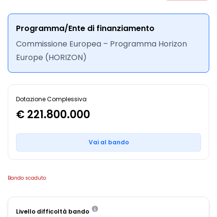
Programma/Ente di finanziamento
Commissione Europea – Programma Horizon
Europe (HORIZON)
Dotazione Complessiva
€ 221.800.000
Vai al bando
Bando scaduto
Livello difficoltà bando