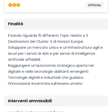
Difficile
Finalità
Il bando riguarda 15 differenti Topic relativi a 3
Destinazioni del Cluster 4 di Horizon Europe:
Sviluppare un mercato unico e un’infrastruttura agili e
sicuri per i servizi di dati e per servizi di intelligenza
artificiale affidabili
Raggiungere un’autonomia strategica aperta nel
digitale e nelle tecnologie abilitanti emergenti
Tecnologie digitali e industriali che guidano
l’innovazione incentrata sull’essere umano
Interventi ammissibili