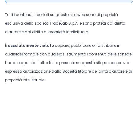
Tutti i contenuti riportati su questo sito web sono di proprietà
esclusiva della società TradeLab S.p.A. e sono protetti dal diritto
d'autore e dal diritto di proprietà intellettuale.
È
assolutamente vietato
copiare, pubblicare o ridistribuire in
qualsiasi forma e con qualsiasi strumento i contenuti delle schede
bandi o qualsiasi altro testo presente su questo sito, se non previa
espressa autorizzazione dalla Società titolare dei diritti d'autore e di
proprietà intellettuale.