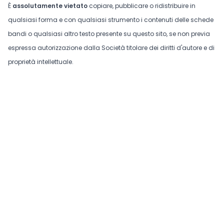
È
assolutamente vietato
copiare, pubblicare o ridistribuire in
qualsiasi forma e con qualsiasi strumento i contenuti delle schede
bandi o qualsiasi altro testo presente su questo sito, se non previa
espressa autorizzazione dalla Società titolare dei diritti d'autore e di
proprietà intellettuale.