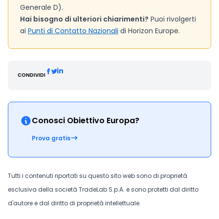
Generale D).
Hai bisogno di ulteriori chiarimenti?
Puoi rivolgerti
ai
Punti di Contatto Nazionali
di Horizon Europe.
CONDIVIDI
Conosci Obiettivo Europa?
Prova gratis
Tutti i contenuti riportati su questo sito web sono di proprietà
esclusiva della società TradeLab S.p.A. e sono protetti dal diritto
d'autore e dal diritto di proprietà intellettuale.