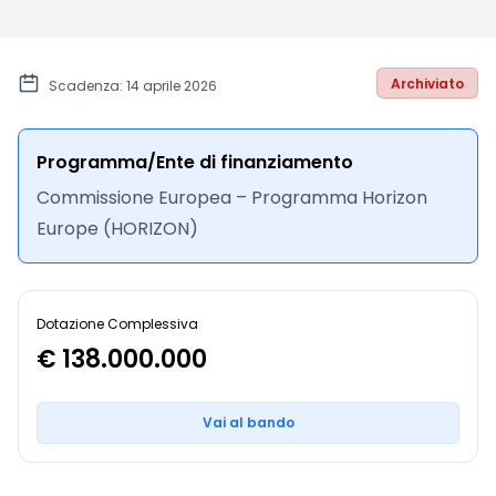
Archiviato
Scadenza: 14 aprile 2026
Programma/Ente di finanziamento
Commissione Europea – Programma Horizon
Europe (HORIZON)
Dotazione Complessiva
€ 138.000.000
Vai al bando