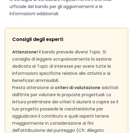
ufficiale del bando per gli aggiornamenti e le
informazioni addizionali.
Consigli degli esperti
Attenzione!
Il bando prevede diversi Topic. Si
consiglia di leggere scrupolosamente la sezione
dedicata al Topic di interesse per avere tutte le
informazioni specifiche relative alle attività e ai
beneficiari ammissibili.
Presta attenzione ai
criteri di valutazione
adottati
dall’Ente per valutare le proposte progettuali. La
lettura preliminare dei criteri ti aiuterà a capire se il
tuo progetto possiede le caratteristiche per
aggiudicarsi il contributo e quali aspetti tenere
maggiormente in considerazione ai fini
dell'attribuzione del punteggio (Cfr. Allegato