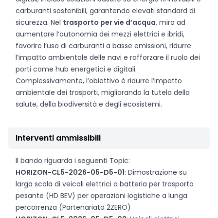
carburanti sostenibili, garantendo elevati standard di
sicurezza. Nel
trasporto per vie d’acqua
, mira ad
aumentare l’autonomia dei mezzi elettrici e ibridi,
favorire l’uso di carburanti a basse emissioni, ridurre
l’impatto ambientale delle navi e rafforzare il ruolo dei
porti come hub energetici e digitali.
Complessivamente, l’obiettivo è ridurre l’impatto
ambientale dei trasporti, migliorando la tutela della
salute, della biodiversità e degli ecosistemi.
Interventi ammissibili
Il bando riguarda i seguenti Topic:
HORIZON-CL5-2026-05-D5-01
: Dimostrazione su
larga scala di veicoli elettrici a batteria per trasporto
pesante (HD BEV) per operazioni logistiche a lunga
percorrenza (Partenariato 2ZERO)