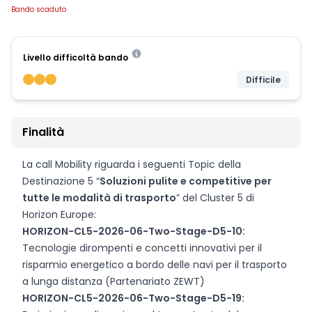
Bando scaduto
Livello difficoltà bando
Difficile
Finalità
La call Mobility riguarda i seguenti Topic della
Destinazione 5 “
Soluzioni pulite e competitive per
tutte le modalità di trasporto
” del Cluster 5 di
Horizon Europe:
HORIZON-CL5-2026-06-Two-Stage-D5-10:
Tecnologie dirompenti e concetti innovativi per il
risparmio energetico a bordo delle navi per il trasporto
a lunga distanza (Partenariato ZEWT)
HORIZON-CL5-2026-06-Two-Stage-D5-19: