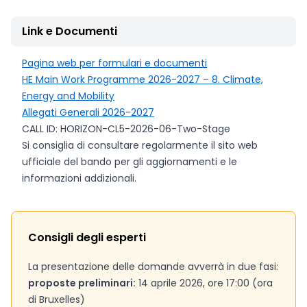
Link e Documenti
Pagina web per formulari e documenti
HE Main Work Programme 2026-2027 – 8. Climate,
Energy and Mobility
Allegati Generali 2026-2027
CALL ID: HORIZON-CL5-2026-06-Two-Stage
Si consiglia di consultare regolarmente il sito web
ufficiale del bando per gli aggiornamenti e le
informazioni addizionali.
Consigli degli esperti
La presentazione delle domande avverrà in due fasi:
proposte preliminari:
14 aprile 2026, ore 17:00 (ora
di Bruxelles)