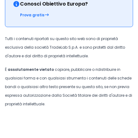
Conosci Obiettivo Europa?
Prova gratis
Tutti i contenuti riportati su questo sito web sono di proprietà
esclusiva della società TradeLab S.p.A. e sono protetti dal diritto
d'autore e dal diritto di proprietà intellettuale.
È
assolutamente vietato
copiare, pubblicare o ridistribuire in
qualsiasi forma e con qualsiasi strumento i contenuti delle schede
bandi o qualsiasi altro testo presente su questo sito, se non previa
espressa autorizzazione dalla Società titolare dei diritti d'autore e di
proprietà intellettuale.