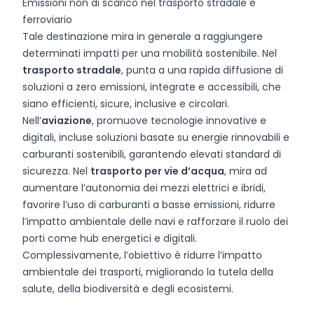
Emissioni non di scarico nel trasporto stradale e
ferroviario
Tale destinazione mira in generale a raggiungere
determinati impatti per una mobilità sostenibile. Nel
trasporto stradale
, punta a una rapida diffusione di
soluzioni a zero emissioni, integrate e accessibili, che
siano efficienti, sicure, inclusive e circolari.
Nell’
aviazione
, promuove tecnologie innovative e
digitali, incluse soluzioni basate su energie rinnovabili e
carburanti sostenibili, garantendo elevati standard di
sicurezza. Nel
trasporto per vie d’acqua
, mira ad
aumentare l’autonomia dei mezzi elettrici e ibridi,
favorire l’uso di carburanti a basse emissioni, ridurre
l’impatto ambientale delle navi e rafforzare il ruolo dei
porti come hub energetici e digitali.
Complessivamente, l’obiettivo è ridurre l’impatto
ambientale dei trasporti, migliorando la tutela della
salute, della biodiversità e degli ecosistemi.