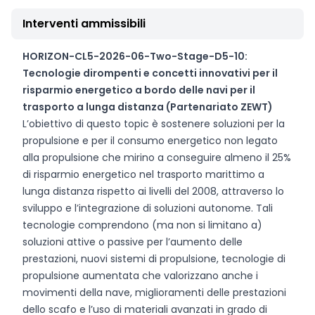
Interventi ammissibili
HORIZON-CL5-2026-06-Two-Stage-D5-10:
Tecnologie dirompenti e concetti innovativi per il
risparmio energetico a bordo delle navi per il
trasporto a lunga distanza (Partenariato ZEWT)
L’obiettivo di questo topic è sostenere soluzioni per la
propulsione e per il consumo energetico non legato
alla propulsione che mirino a conseguire almeno il 25%
di risparmio energetico nel trasporto marittimo a
lunga distanza rispetto ai livelli del 2008, attraverso lo
sviluppo e l’integrazione di soluzioni autonome. Tali
tecnologie comprendono (ma non si limitano a)
soluzioni attive o passive per l’aumento delle
prestazioni, nuovi sistemi di propulsione, tecnologie di
propulsione aumentata che valorizzano anche i
movimenti della nave, miglioramenti delle prestazioni
dello scafo e l’uso di materiali avanzati in grado di