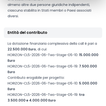
almeno altre due persone giuridiche indipendenti,
ciascuna stabilita in Stati membri o Paesi associati
diversi.
Entità del contributo
La dotazione finanziaria complessiva della call è pari a
22.500.000 Euro
, di cui:
HORIZON-CL5-2026-06-Two-Stage-D5-10:
15.000.000
Euro
HORIZON-CL5-2026-06-Two-Stage-D5-19:
7.500.000
Euro
Contributo erogabile per progetto:
HORIZON-CL5-2026-06-Two-Stage-D5-10:
5.000.000
Euro
HORIZON-CL5-2026-06-Two-Stage-D5-19:
tra
3.500.000 e 4.000.000 Euro