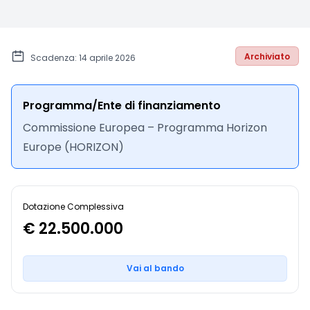
Archiviato
Scadenza: 14 aprile 2026
Programma/Ente di finanziamento
Commissione Europea – Programma Horizon
Europe (HORIZON)
Dotazione Complessiva
€ 22.500.000
Vai al bando