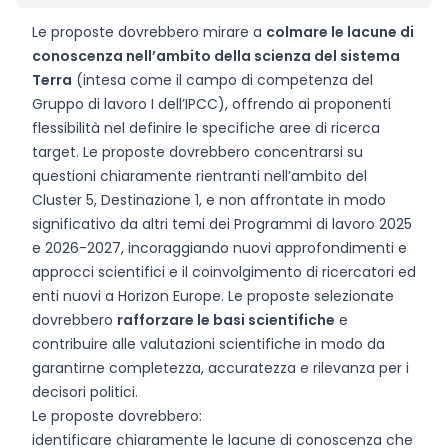
Le proposte dovrebbero mirare a
colmare le lacune di
conoscenza nell’ambito della scienza del sistema
Terra
(intesa come il campo di competenza del
Gruppo di lavoro I dell’IPCC), offrendo ai proponenti
flessibilità nel definire le specifiche aree di ricerca
target. Le proposte dovrebbero concentrarsi su
questioni chiaramente rientranti nell’ambito del
Cluster 5, Destinazione 1, e non affrontate in modo
significativo da altri temi dei Programmi di lavoro 2025
e 2026-2027, incoraggiando nuovi approfondimenti e
approcci scientifici e il coinvolgimento di ricercatori ed
enti nuovi a Horizon Europe. Le proposte selezionate
dovrebbero
rafforzare le basi scientifiche
e
contribuire alle valutazioni scientifiche in modo da
garantirne completezza, accuratezza e rilevanza per i
decisori politici.
Le proposte dovrebbero:
identificare chiaramente le lacune di conoscenza che