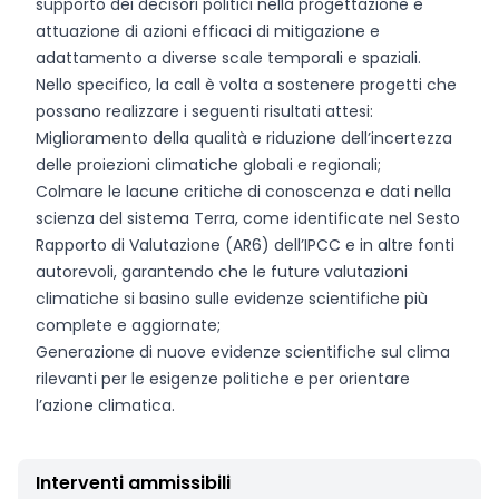
supporto dei decisori politici nella progettazione e
attuazione di azioni efficaci di mitigazione e
adattamento a diverse scale temporali e spaziali.
Nello specifico, la call è volta a sostenere progetti che
possano realizzare i seguenti risultati attesi:
Miglioramento della qualità e riduzione dell’incertezza
delle proiezioni climatiche globali e regionali;
Colmare le lacune critiche di conoscenza e dati nella
scienza del sistema Terra, come identificate nel Sesto
Rapporto di Valutazione (AR6) dell’IPCC e in altre fonti
autorevoli, garantendo che le future valutazioni
climatiche si basino sulle evidenze scientifiche più
complete e aggiornate;
Generazione di nuove evidenze scientifiche sul clima
rilevanti per le esigenze politiche e per orientare
l’azione climatica.
Interventi ammissibili