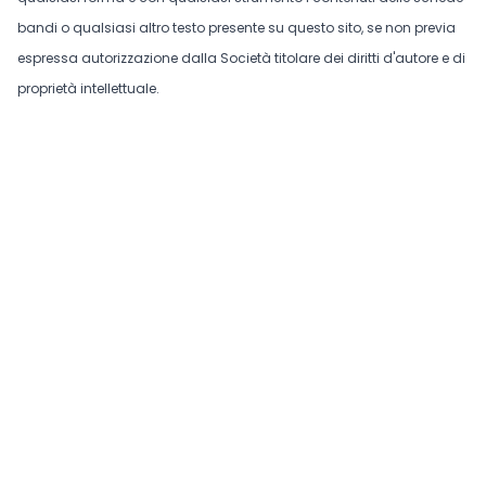
bandi o qualsiasi altro testo presente su questo sito, se non previa
espressa autorizzazione dalla Società titolare dei diritti d'autore e di
proprietà intellettuale.