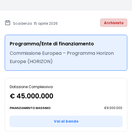
Archiviato
Scadenza: 15 aprile 2026
Programma/Ente di finanziamento
Commissione Europea – Programma Horizon
Europe (HORIZON)
Dotazione Complessiva
€ 45.000.000
FINANZIAMENTO MASSIMO
€9.000.000
Vai al bando