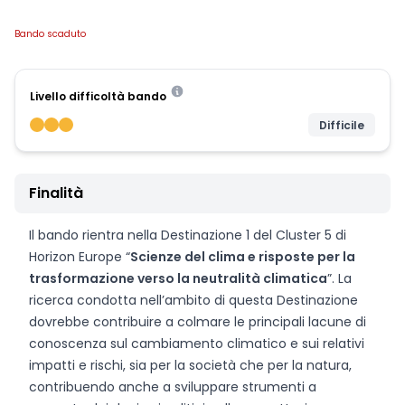
Bando scaduto
Livello difficoltà bando
Difficile
Finalità
Il bando rientra nella Destinazione 1 del Cluster 5 di
Horizon Europe “
Scienze del clima e risposte per la
trasformazione verso la neutralità climatica
”. La
ricerca condotta nell’ambito di questa Destinazione
dovrebbe contribuire a colmare le principali lacune di
conoscenza sul cambiamento climatico e sui relativi
impatti e rischi, sia per la società che per la natura,
contribuendo anche a sviluppare strumenti a