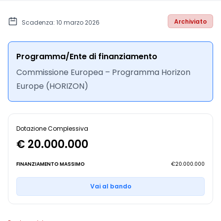
Archiviato
Scadenza: 10 marzo 2026
Programma/Ente di finanziamento
Commissione Europea – Programma Horizon
Europe (HORIZON)
Dotazione Complessiva
€ 20.000.000
FINANZIAMENTO MASSIMO
€20.000.000
Vai al bando