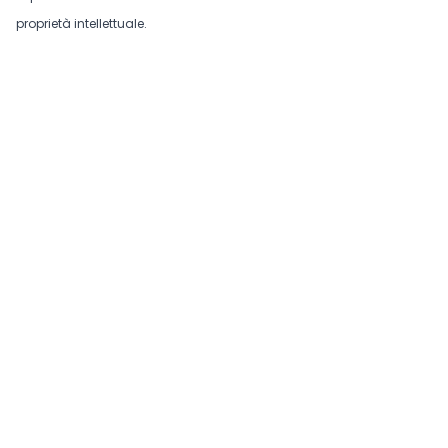
proprietà intellettuale.