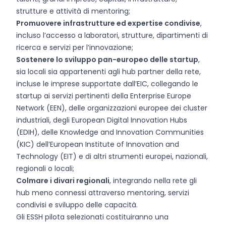
strutture e attività di mentoring;
Promuovere infrastrutture ed expertise condivise
,
incluso l’accesso a laboratori, strutture, dipartimenti di
ricerca e servizi per l’innovazione;
Sostenere lo sviluppo pan-europeo delle startup
,
sia locali sia appartenenti agli hub partner della rete,
incluse le imprese supportate dall’EIC, collegando le
startup ai servizi pertinenti della Enterprise Europe
Network (EEN), delle organizzazioni europee dei cluster
industriali, degli European Digital Innovation Hubs
(EDIH), delle Knowledge and Innovation Communities
(KIC) dell’European Institute of Innovation and
Technology (EIT) e di altri strumenti europei, nazionali,
regionali o locali;
Colmare i divari regionali
, integrando nella rete gli
hub meno connessi attraverso mentoring, servizi
condivisi e sviluppo delle capacità.
Gli ESSH pilota selezionati costituiranno una