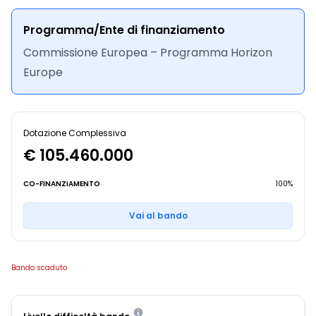
Programma/Ente di finanziamento
Commissione Europea – Programma Horizon
Europe
Dotazione Complessiva
€ 105.460.000
CO-FINANZIAMENTO
100%
Vai al bando
Bando scaduto