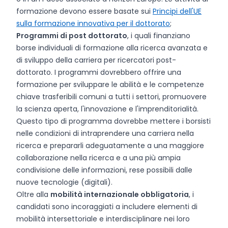
formazione devono essere basate sui
Principi dell'UE
sulla formazione innovativa per il dottorato
;
Programmi di post dottorato
, i quali finanziano
borse individuali di formazione alla ricerca avanzata e
di sviluppo della carriera per ricercatori post-
dottorato. I programmi dovrebbero offrire una
formazione per sviluppare le abilità e le competenze
chiave trasferibili comuni a tutti i settori, promuovere
la scienza aperta, l'innovazione e l'imprenditorialità.
Questo tipo di programma dovrebbe mettere i borsisti
nelle condizioni di intraprendere una carriera nella
ricerca e prepararli adeguatamente a una maggiore
collaborazione nella ricerca e a una più ampia
condivisione delle informazioni, rese possibili dalle
nuove tecnologie (digitali).
Oltre alla
mobilità internazionale obbligatoria
, i
candidati sono incoraggiati a includere elementi di
mobilità intersettoriale e interdisciplinare nei loro