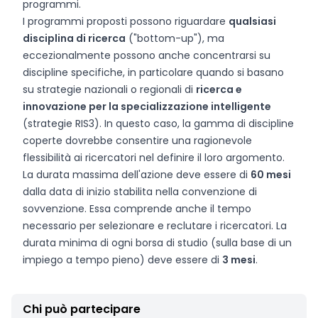
programmi.
I programmi proposti possono riguardare
qualsiasi
disciplina di ricerca
("bottom-up"), ma
eccezionalmente possono anche concentrarsi su
discipline specifiche, in particolare quando si basano
su strategie nazionali o regionali di
ricerca e
innovazione per la specializzazione intelligente
(strategie RIS3). In questo caso, la gamma di discipline
coperte dovrebbe consentire una ragionevole
flessibilità ai ricercatori nel definire il loro argomento.
La durata massima dell'azione deve essere di
60 mesi
dalla data di inizio stabilita nella convenzione di
sovvenzione. Essa comprende anche il tempo
necessario per selezionare e reclutare i ricercatori. La
durata minima di ogni borsa di studio (sulla base di un
impiego a tempo pieno) deve essere di
3 mesi
.
Chi può partecipare