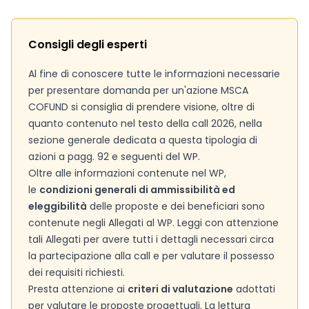
Consigli degli esperti
Al fine di conoscere tutte le informazioni necessarie
per presentare domanda per un'azione MSCA
COFUND si consiglia di prendere visione, oltre di
quanto contenuto nel testo della call 2026, nella
sezione generale dedicata a questa tipologia di
azioni a pagg. 92 e seguenti del WP.
Oltre alle informazioni contenute nel WP,
le
condizioni generali di ammissibilità ed
eleggibilità
delle proposte e dei beneficiari sono
contenute negli Allegati al WP. Leggi con attenzione
tali Allegati per avere tutti i dettagli necessari circa
la partecipazione alla call e per valutare il possesso
dei requisiti richiesti.
Presta attenzione ai
criteri di valutazione
adottati
per valutare le proposte progettuali. La lettura