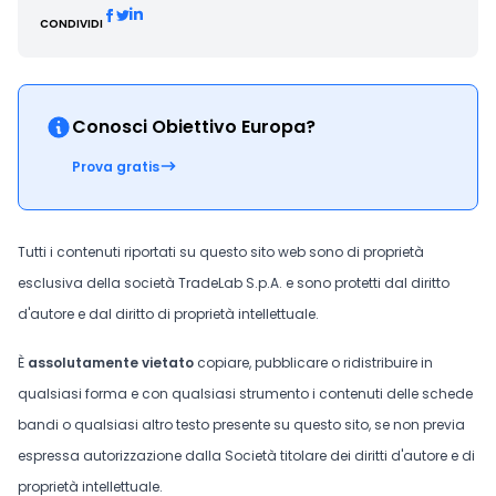
CONDIVIDI
Conosci Obiettivo Europa?
Prova gratis
Tutti i contenuti riportati su questo sito web sono di proprietà
esclusiva della società TradeLab S.p.A. e sono protetti dal diritto
d'autore e dal diritto di proprietà intellettuale.
È
assolutamente vietato
copiare, pubblicare o ridistribuire in
qualsiasi forma e con qualsiasi strumento i contenuti delle schede
bandi o qualsiasi altro testo presente su questo sito, se non previa
espressa autorizzazione dalla Società titolare dei diritti d'autore e di
proprietà intellettuale.