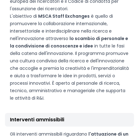
europea dei ricercatori e il Codice di condotta per
l'assunzione dei ricercatori.
L'obiettivo di
MSCA Staff Exchanges
è quello di
promuovere la collaborazione internazionale,
intersettoriale e interdisciplinare nella ricerca e
nell'innovazione attraverso
lo scambio di personale e
la condivisione di conoscenze e idee
in tutte le fasi
della catena dell'innovazione. Il programma promuove
una cultura condivisa della ricerca e dell'innovazione
che accoglie e premia la creatività e l'imprenditorialità
e aiuta a trasformare le idee in prodotti, servizi o
processi innovativi. È aperto al personale di ricerca,
tecnico, amministrativo e manageriale che supporta
le attività di R&I.
Interventi ammissibili
Gli interventi ammissibili riguardano
l'attuazione di un