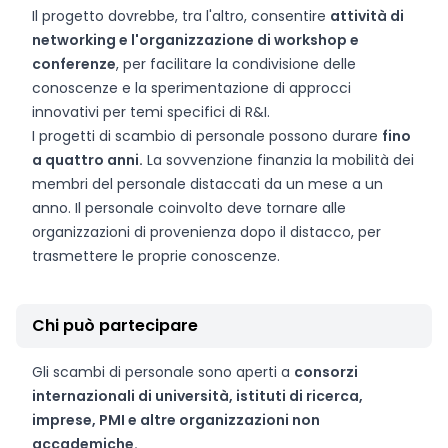
Il progetto dovrebbe, tra l'altro, consentire
attività di
networking e l'organizzazione di workshop e
conferenze
, per facilitare la condivisione delle
conoscenze e la sperimentazione di approcci
innovativi per temi specifici di R&I.
I progetti di scambio di personale possono durare
fino
a quattro anni.
La sovvenzione finanzia la mobilità dei
membri del personale distaccati da un mese a un
anno. Il personale coinvolto deve tornare alle
organizzazioni di provenienza dopo il distacco, per
trasmettere le proprie conoscenze.
Chi può partecipare
Gli scambi di personale sono aperti a
consorzi
internazionali di università, istituti di ricerca,
imprese, PMI e altre organizzazioni non
accademiche.