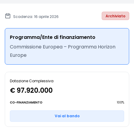
Archiviato
Scadenza: 16 aprile 2026
Programma/Ente di finanziamento
Commissione Europea – Programma Horizon
Europe
Dotazione Complessiva
€ 97.920.000
CO-FINANZIAMENTO
100%
Vai al bando