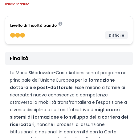
Bando scaduto
Livello difficoltà bando
Difficile
Finalità
Le Marie Skłodowska-Curie Actions sono il programma
principale dell'Unione Europea per la
formazione
dottorale e post-dottorale
. Esse mirano a fornire ai
ricercatori nuove conoscenze e competenze
attraverso la mobilità transfrontaliera e l'esposizione a
diverse discipline e settori. L'obiettivo è
migliorare i
sistemi di formazione e lo sviluppo della carriera dei
ricercatori
, nonché i processi di assunzione
istituzionali e nazionali in conformità con la Carta