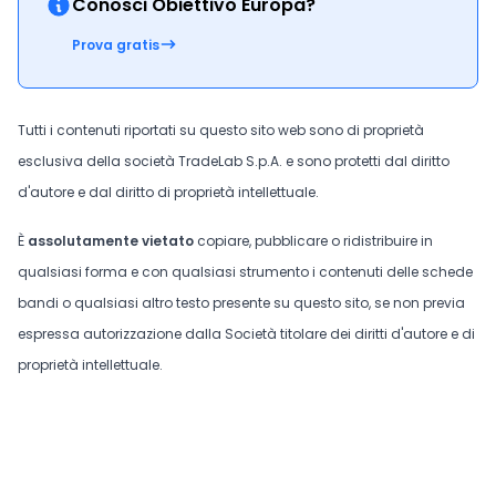
Conosci Obiettivo Europa?
Prova gratis
Tutti i contenuti riportati su questo sito web sono di proprietà
esclusiva della società TradeLab S.p.A. e sono protetti dal diritto
d'autore e dal diritto di proprietà intellettuale.
È
assolutamente vietato
copiare, pubblicare o ridistribuire in
qualsiasi forma e con qualsiasi strumento i contenuti delle schede
bandi o qualsiasi altro testo presente su questo sito, se non previa
espressa autorizzazione dalla Società titolare dei diritti d'autore e di
proprietà intellettuale.