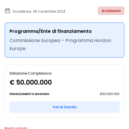
Archiviato
Scadenza: 26 novembre 2024
Programma/Ente di finanziamento
Commissione Europea – Programma Horizon
Europe
Dotazione Complessiva
€ 50.000.000
FINANZIAMENTO MASSIMO
€50.000.000
Vai al bando
Bando scaduto