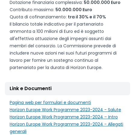
Dotazione finanziaria complessiva:
50.000.000 Euro
Contributo massimo:
50.000.000 Euro
Quota di cofinanziamento:
tra il 30% e il 70%
Il bilancio totale indicativo per il partenariato
ammonta a 100 milioni di Euro ed è soggetto
all'effettiva attuazione degli impegni assunti dai
membri del consorzio. La Commissione prevede di
includere nuove azioni nei suoi futuri programmi di
lavoro per fornire un sostegno continuo al
partenariato per la durata di Horizon Europe.
Link e Documenti
Pagina web per formulari e documenti
Horizon Europe Work Programme 2023-2024 - Salute
Horizon Europe Work Programme 2023-2024 – Intro
Horizon Europe Work Programme 2023-2024 - Allegati
generali