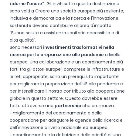
ridurne l'onere”.
Gli inviti sotto questa destinazione
sono volti a Creare una società europea più resiliente,
inclusiva e democratica e la ricerca e l'innovazione
sostenute devono contribuire all'area d'impatto
"Buona salute e assistenza sanitaria accessibile e di
alta qualità".
Sono necessari
investimenti trasformativi nella
ricerca per la preparazione alle pandemie
a livello
europeo. Una collaborazione e un coordinamento più
forti tra gli attori europei, comprese le infrastrutture e
le reti appropriate, sono un prerequisito importante
per migliorare la preparazione dell'UE alle pandemie e
per intensificare il nostro contributo alla cooperazione
globale in questo settore. Questo dovrebbe essere
fatto attraverso una
partnership
che promuova:
il miglioramento del coordinamento e della
cooperazione per adeguare le agende della ricerca e
dell'innovazione a livello nazionale ed europeo
il coordinamento e la definizione delle priorità di una