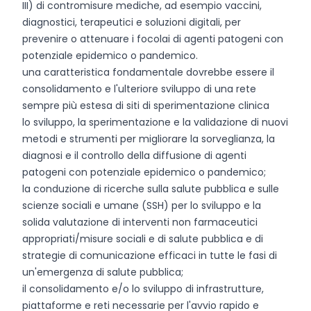
III) di contromisure mediche, ad esempio vaccini,
diagnostici, terapeutici e soluzioni digitali, per
prevenire o attenuare i focolai di agenti patogeni con
potenziale epidemico o pandemico.
una caratteristica fondamentale dovrebbe essere il
consolidamento e l'ulteriore sviluppo di una rete
sempre più estesa di siti di sperimentazione clinica
lo sviluppo, la sperimentazione e la validazione di nuovi
metodi e strumenti per migliorare la sorveglianza, la
diagnosi e il controllo della diffusione di agenti
patogeni con potenziale epidemico o pandemico;
la conduzione di ricerche sulla salute pubblica e sulle
scienze sociali e umane (SSH) per lo sviluppo e la
solida valutazione di interventi non farmaceutici
appropriati/misure sociali e di salute pubblica e di
strategie di comunicazione efficaci in tutte le fasi di
un'emergenza di salute pubblica;
il consolidamento e/o lo sviluppo di infrastrutture,
piattaforme e reti necessarie per l'avvio rapido e