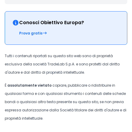
Conosci Obiettivo Europa?
Prova gratis
Tutti i contenuti riportati su questo sito web sono di proprietà
esclusiva della società TradeLab S.p.A. e sono protetti dal diritto
d'autore e dal diritto di proprietà intellettuale.
È
assolutamente vietato
copiare, pubblicare o ridistribuire in
qualsiasi forma e con qualsiasi strumento i contenuti delle schede
bandi o qualsiasi altro testo presente su questo sito, se non previa
espressa autorizzazione dalla Società titolare dei diritti d'autore e di
proprietà intellettuale.