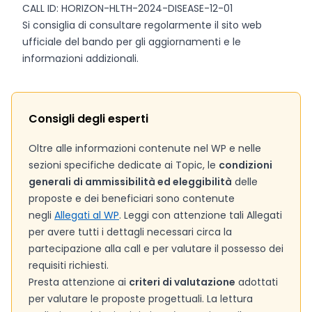
CALL ID: HORIZON-HLTH-2024-DISEASE-12-01
Si consiglia di consultare regolarmente il sito web
ufficiale del bando per gli aggiornamenti e le
informazioni addizionali.
Consigli degli esperti
Oltre alle informazioni contenute nel WP e nelle
sezioni specifiche dedicate ai Topic, le
condizioni
generali di ammissibilità ed eleggibilità
delle
proposte e dei beneficiari sono contenute
negli
Allegati al WP
. Leggi con attenzione tali Allegati
per avere tutti i dettagli necessari circa la
partecipazione alla call e per valutare il possesso dei
requisiti richiesti.
Presta attenzione ai
criteri di valutazione
adottati
per valutare le proposte progettuali. La lettura