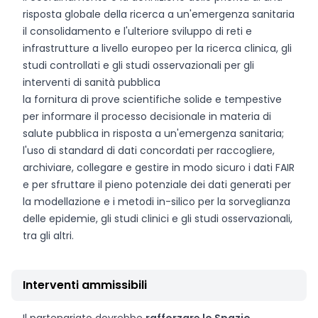
risposta globale della ricerca a un'emergenza sanitaria
il consolidamento e l'ulteriore sviluppo di reti e
infrastrutture a livello europeo per la ricerca clinica, gli
studi controllati e gli studi osservazionali per gli
interventi di sanità pubblica
la fornitura di prove scientifiche solide e tempestive
per informare il processo decisionale in materia di
salute pubblica in risposta a un'emergenza sanitaria;
l'uso di standard di dati concordati per raccogliere,
archiviare, collegare e gestire in modo sicuro i dati FAIR
e per sfruttare il pieno potenziale dei dati generati per
la modellazione e i metodi in-silico per la sorveglianza
delle epidemie, gli studi clinici e gli studi osservazionali,
tra gli altri.
Interventi ammissibili