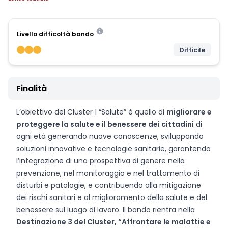
Livello difficoltà bando
Difficile
Finalità
L’obiettivo del Cluster 1 “Salute” è quello di
migliorare e
proteggere la salute e il benessere dei cittadini
di
ogni età generando nuove conoscenze, sviluppando
soluzioni innovative e tecnologie sanitarie, garantendo
l’integrazione di una prospettiva di genere nella
prevenzione, nel monitoraggio e nel trattamento di
disturbi e patologie, e contribuendo alla mitigazione
dei rischi sanitari e al miglioramento della salute e del
benessere sul luogo di lavoro. Il bando rientra nella
Destinazione 3 del Cluster, “Affrontare le malattie e