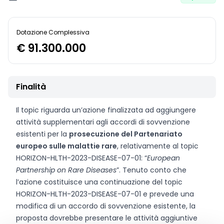
Dotazione Complessiva
€ 91.300.000
Finalità
Il topic riguarda un’azione finalizzata ad aggiungere
attività supplementari agli accordi di sovvenzione
esistenti per la
prosecuzione del Partenariato
europeo sulle malattie rare
, relativamente al topic
HORIZON-HLTH-2023-DISEASE-07-01: “
European
Partnership on Rare Diseases
”. Tenuto conto che
l’azione costituisce una continuazione del topic
HORIZON-HLTH-2023-DISEASE-07-01 e prevede una
modifica di un accordo di sovvenzione esistente, la
proposta dovrebbe presentare le attività aggiuntive