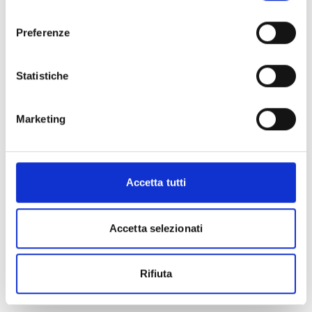
consenso
Preferenze
Statistiche
Marketing
Accetta tutti
Accetta selezionati
Rifiuta