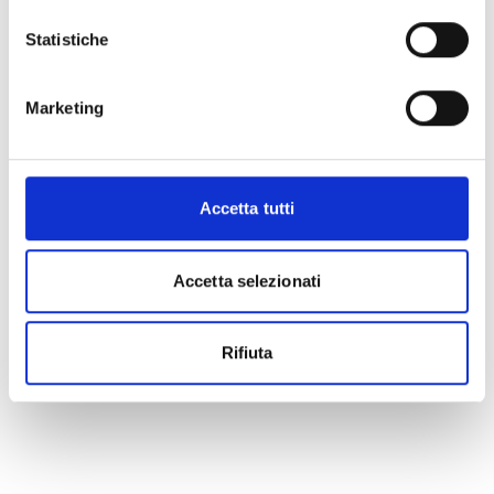
Statistiche
Marketing
Accetta tutti
Accetta selezionati
Rifiuta