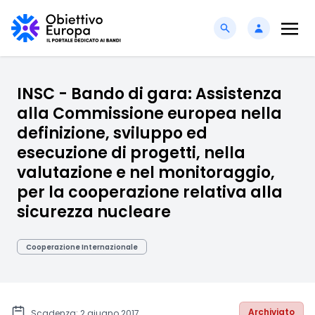
INSC - Bando di gara: Assistenza
alla Commissione europea nella
definizione, sviluppo ed
esecuzione di progetti, nella
valutazione e nel monitoraggio,
per la cooperazione relativa alla
sicurezza nucleare
Cooperazione Internazionale
Archiviato
Scadenza: 2 giugno 2017