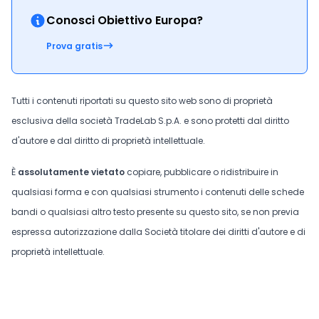
Conosci Obiettivo Europa?
Prova gratis
Tutti i contenuti riportati su questo sito web sono di proprietà
esclusiva della società TradeLab S.p.A. e sono protetti dal diritto
d'autore e dal diritto di proprietà intellettuale.
È
assolutamente vietato
copiare, pubblicare o ridistribuire in
qualsiasi forma e con qualsiasi strumento i contenuti delle schede
bandi o qualsiasi altro testo presente su questo sito, se non previa
espressa autorizzazione dalla Società titolare dei diritti d'autore e di
proprietà intellettuale.