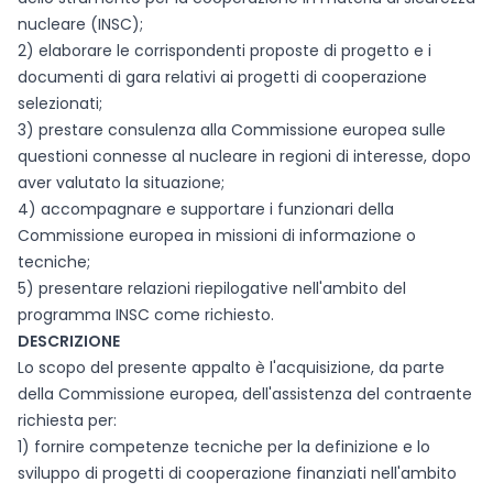
nucleare (INSC);
2) elaborare le corrispondenti proposte di progetto e i
documenti di gara relativi ai progetti di cooperazione
selezionati;
3) prestare consulenza alla Commissione europea sulle
questioni connesse al nucleare in regioni di interesse, dopo
aver valutato la situazione;
4) accompagnare e supportare i funzionari della
Commissione europea in missioni di informazione o
tecniche;
5) presentare relazioni riepilogative nell'ambito del
programma INSC come richiesto.
DESCRIZIONE
Lo scopo del presente appalto è l'acquisizione, da parte
della Commissione europea, dell'assistenza del contraente
richiesta per:
1) fornire competenze tecniche per la definizione e lo
sviluppo di progetti di cooperazione finanziati nell'ambito